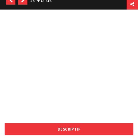
23 PHOTOS
DESCRIPTIF