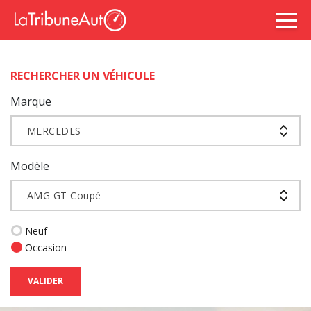
RECHERCHER UN VÉHICULE
Marque
MERCEDES
Modèle
AMG GT Coupé
Neuf
Occasion
VALIDER