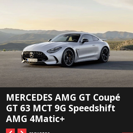
MERCEDES AMG GT Coupé
GT 63 MCT 9G Speedshift
AMG 4Matic+