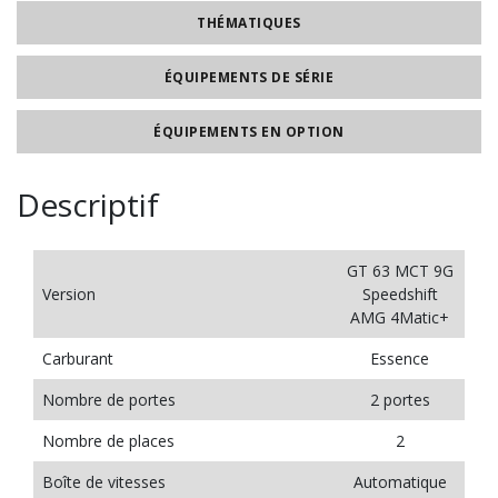
THÉMATIQUES
ÉQUIPEMENTS DE SÉRIE
ÉQUIPEMENTS EN OPTION
Descriptif
GT 63 MCT 9G
Version
Speedshift
AMG 4Matic+
Carburant
Essence
Nombre de portes
2 portes
Nombre de places
2
Boîte de vitesses
Automatique