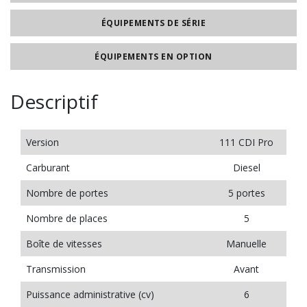
ÉQUIPEMENTS DE SÉRIE
ÉQUIPEMENTS EN OPTION
Descriptif
Version
111 CDI Pro
Carburant
Diesel
Nombre de portes
5 portes
Nombre de places
5
Boîte de vitesses
Manuelle
Transmission
Avant
Puissance administrative (cv)
6