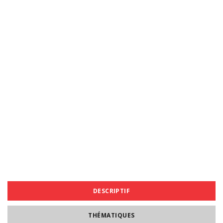
DESCRIPTIF
THÉMATIQUES