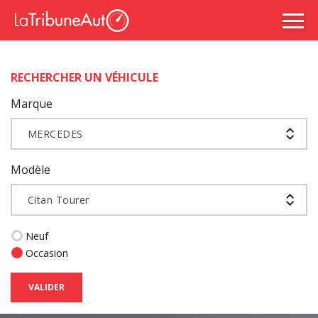
RECHERCHER UN VÉHICULE
Marque
MERCEDES
Modèle
Citan Tourer
Neuf
Occasion
VALIDER