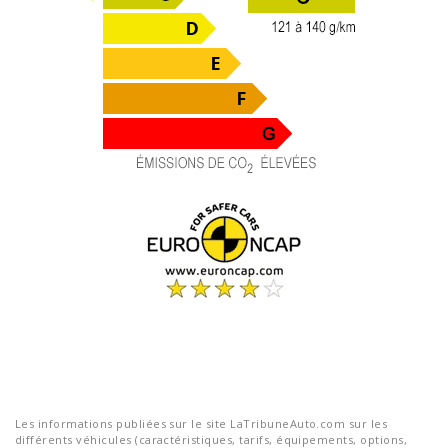
Les informations publiées sur le site LaTribuneAuto.com sur les
différents véhicules (caractéristiques, tarifs, équipements, options,