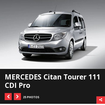
MERCEDES Citan Tourer 111
CDI Pro
25 PHOTOS