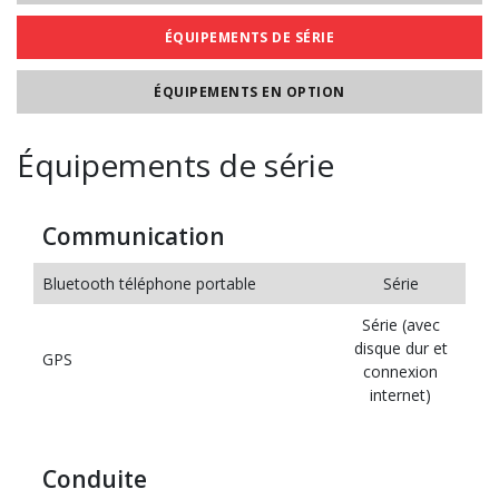
ÉQUIPEMENTS DE SÉRIE
ÉQUIPEMENTS EN OPTION
Équipements de série
Communication
Bluetooth téléphone portable
Série
Série (avec
disque dur et
GPS
connexion
internet)
Conduite