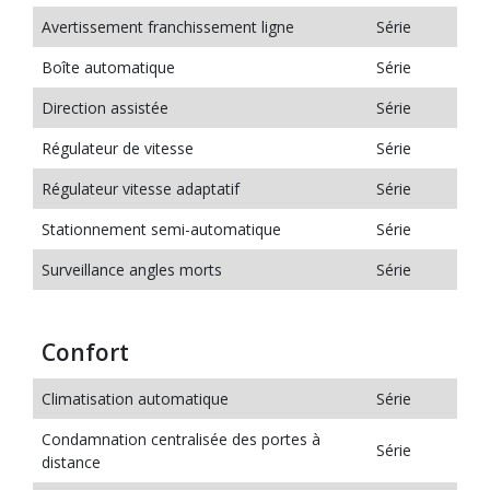
Avertissement franchissement ligne
Série
Boîte automatique
Série
Direction assistée
Série
Régulateur de vitesse
Série
Régulateur vitesse adaptatif
Série
Stationnement semi-automatique
Série
Surveillance angles morts
Série
Confort
Climatisation automatique
Série
Condamnation centralisée des portes à
Série
distance