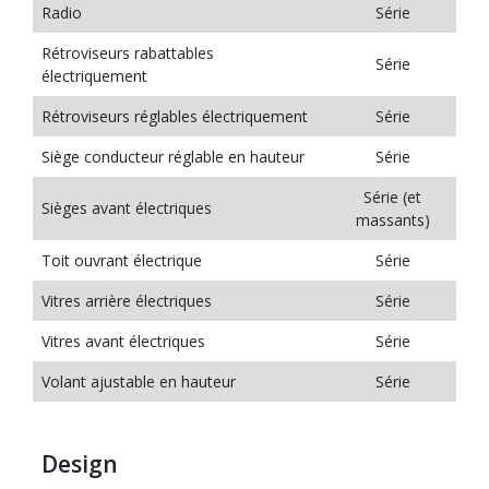
Radio
Série
Rétroviseurs rabattables
Série
électriquement
Rétroviseurs réglables électriquement
Série
Siège conducteur réglable en hauteur
Série
Série (et
Sièges avant électriques
massants)
Toit ouvrant électrique
Série
Vitres arrière électriques
Série
Vitres avant électriques
Série
Volant ajustable en hauteur
Série
Design