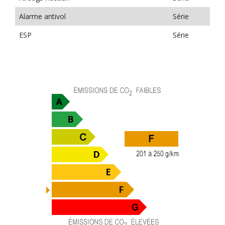
Alarme antivol
Série
ESP
Série