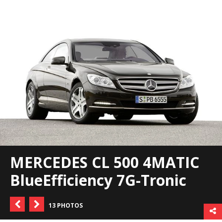
MERCEDES CL 500 4MATIC
BlueEfficiency 7G-Tronic
13 PHOTOS