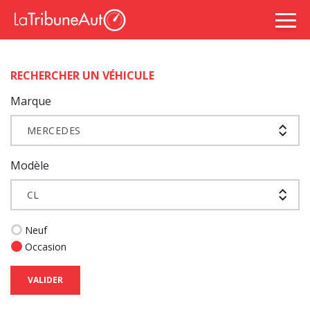
RECHERCHER UN VÉHICULE
Marque
MERCEDES
Modèle
CL
Neuf
Occasion
VALIDER