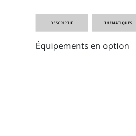
DESCRIPTIF
THÉMATIQUES
Équipements en option