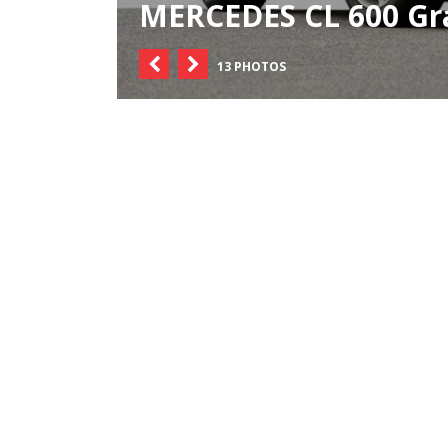
MERCEDES CL 600 Gra
13 PHOTOS