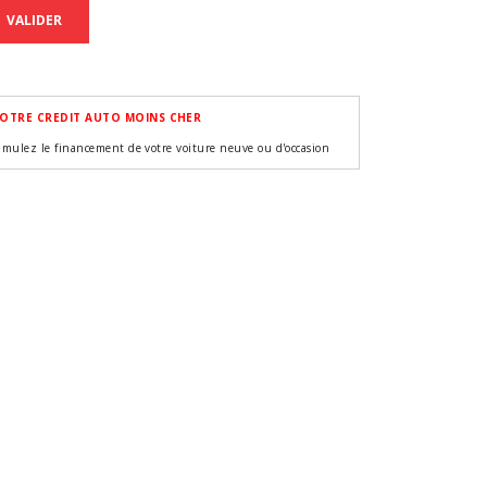
VALIDER
OTRE CREDIT AUTO MOINS CHER
imulez le financement de votre voiture neuve ou d'occasion