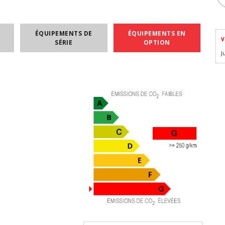
ÉQUIPEMENTS DE
ÉQUIPEMENTS EN
V
SÉRIE
OPTION
J