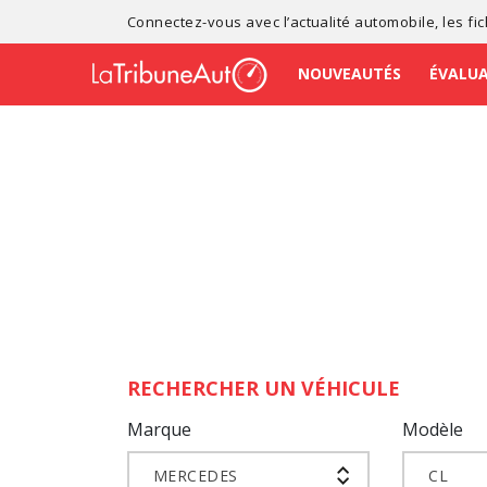
Connectez-vous avec l’
actualité automobile
, les
fi
NOUVEAUTÉS
ÉVALU
RECHERCHER UN VÉHICULE
Marque
Modèle
MERCEDES
CL