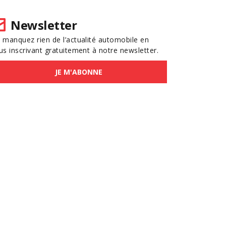
Newsletter
 manquez rien de l’actualité automobile en
us inscrivant gratuitement à notre newsletter.
JE M'ABONNE