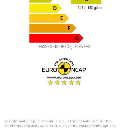
Les informations publiées sur le site LaTribuneAuto.com sur les
différents véhicules (caractéristiques, tarifs, équipements, options,