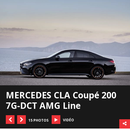
MERCEDES CLA Coupé 200
7G-DCT AMG Line
VIDÉO
15 PHOTOS