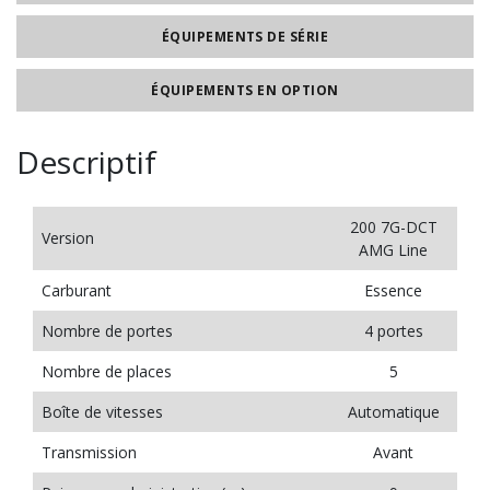
ÉQUIPEMENTS DE SÉRIE
ÉQUIPEMENTS EN OPTION
Descriptif
200 7G-DCT
Version
AMG Line
Carburant
Essence
Nombre de portes
4 portes
Nombre de places
5
Boîte de vitesses
Automatique
Transmission
Avant