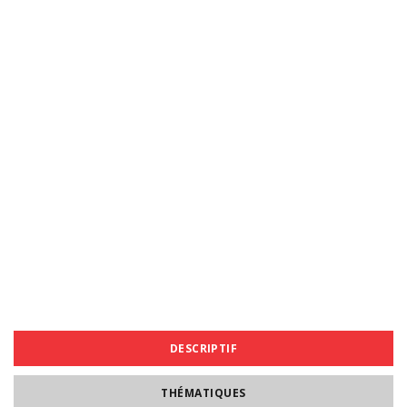
DESCRIPTIF
THÉMATIQUES