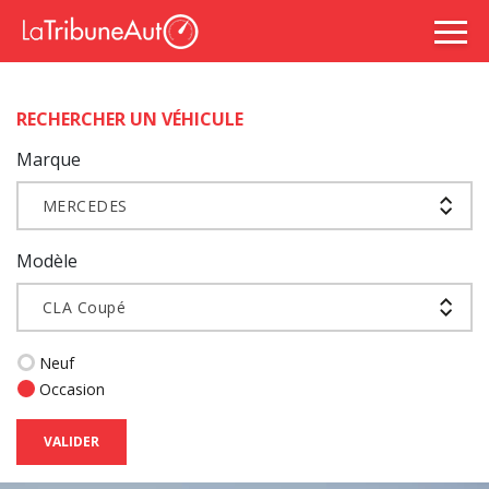
RECHERCHER UN VÉHICULE
Marque
MERCEDES
Modèle
CLA Coupé
Neuf
Occasion
VALIDER