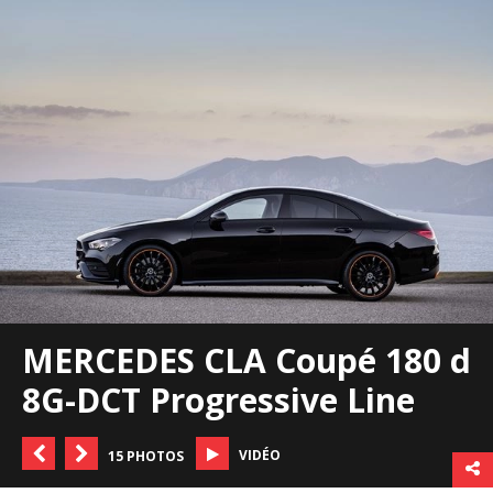
MERCEDES CLA Coupé 180 d
8G-DCT Progressive Line
VIDÉO
15 PHOTOS