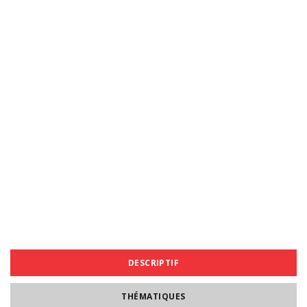
DESCRIPTIF
THÉMATIQUES