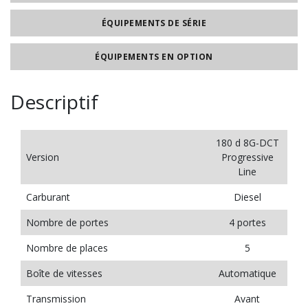
ÉQUIPEMENTS DE SÉRIE
ÉQUIPEMENTS EN OPTION
Descriptif
180 d 8G-DCT
Version
Progressive
Line
Carburant
Diesel
Nombre de portes
4 portes
Nombre de places
5
Boîte de vitesses
Automatique
Transmission
Avant