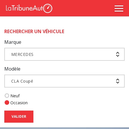
RECHERCHER UN VÉHICULE
Marque
MERCEDES
Modèle
CLA Coupé
Neuf
Occasion
VALIDER