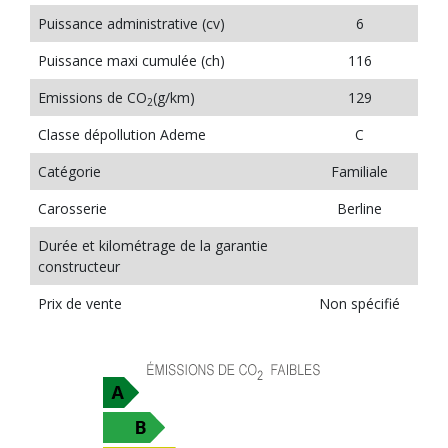
Puissance administrative (cv)
6
Puissance maxi cumulée (ch)
116
Emissions de CO
(g/km)
129
2
Classe dépollution Ademe
C
Catégorie
Familiale
Carosserie
Berline
Durée et kilométrage de la garantie
constructeur
Prix de vente
Non spécifié