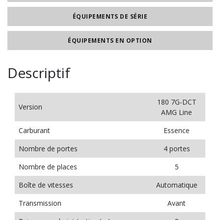
ÉQUIPEMENTS DE SÉRIE
ÉQUIPEMENTS EN OPTION
Descriptif
180 7G-DCT
Version
AMG Line
Carburant
Essence
Nombre de portes
4 portes
Nombre de places
5
Boîte de vitesses
Automatique
Transmission
Avant