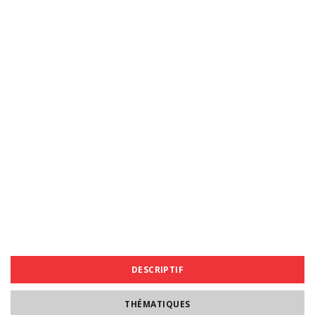
DESCRIPTIF
THÉMATIQUES