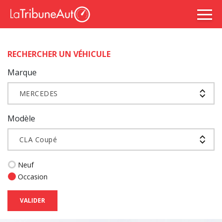
RECHERCHER UN VÉHICULE
Marque
MERCEDES
Modèle
CLA Coupé
Neuf
Occasion
VALIDER