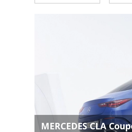
MERCEDES CLA Coupé