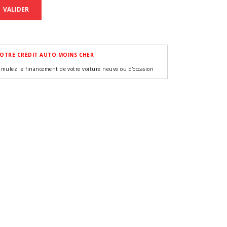
VALIDER
OTRE CREDIT AUTO MOINS CHER
imulez le financement de votre voiture neuve ou d'occasion