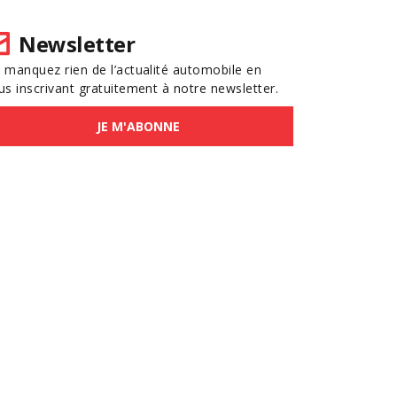
Newsletter
 manquez rien de l’actualité automobile en
us inscrivant gratuitement à notre newsletter.
JE M'ABONNE