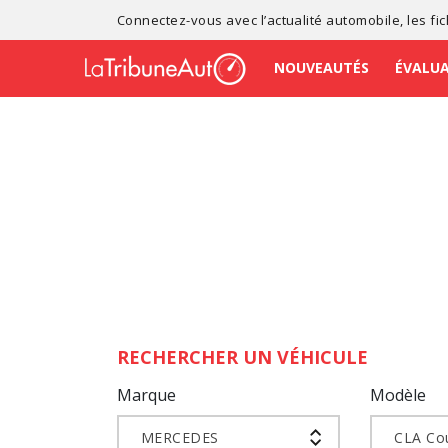
Connectez-vous avec l’
actualité automobile
, les
fi
NOUVEAUTÉS
ÉVALU
RECHERCHER UN VÉHICULE
Marque
Modèle
MERCEDES
CLA Co