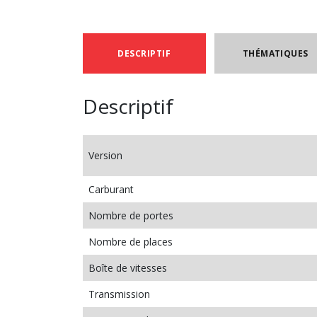
DESCRIPTIF
THÉMATIQUES
Descriptif
Version
Carburant
Nombre de portes
Nombre de places
Boîte de vitesses
Transmission