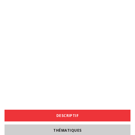
DESCRIPTIF
THÉMATIQUES