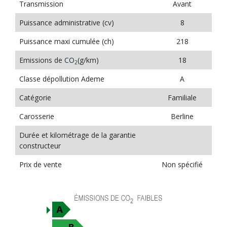
Transmission
Avant
Puissance administrative (cv)
8
Puissance maxi cumulée (ch)
218
Emissions de CO
(g/km)
18
2
Classe dépollution Ademe
A
Catégorie
Familiale
Carosserie
Berline
Durée et kilométrage de la garantie
constructeur
Prix de vente
Non spécifié