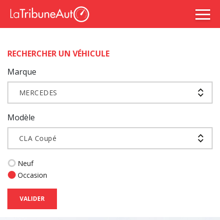
RECHERCHER UN VÉHICULE
Marque
MERCEDES
Modèle
CLA Coupé
Neuf
Occasion
VALIDER