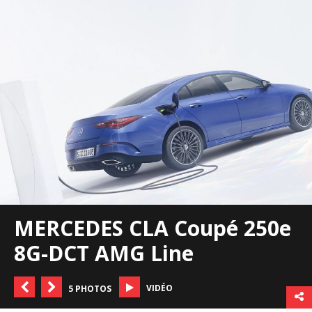
MERCEDES CLA Coupé 250e
8G-DCT AMG Line
VIDÉO
5 PHOTOS