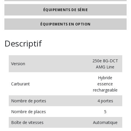
ÉQUIPEMENTS DE SÉRIE
ÉQUIPEMENTS EN OPTION
Descriptif
250e 8G-DCT
Version
AMG Line
Hybride
Carburant
essence
rechargeable
Nombre de portes
4 portes
Nombre de places
5
Boîte de vitesses
Automatique