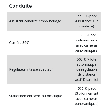
Conduite
2700 € (pack
Assistant conduite embouteillage
Assistance à la
conduite)
500 € (Pack
stationnement
Caméra 360°
avec caméras
panoramiques)
500 € (Pilote
automatique
Régulateur vitesse adaptatif
de régulation
de distance
actif Distronic)
500 € (pack
Stationnement
Stationnement semi-automatique
avec caméras
panoramiques)