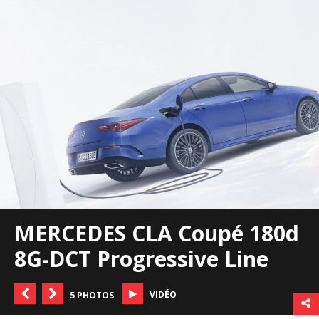
MERCEDES CLA Coupé 180d
8G-DCT Progressive Line
VIDÉO
5 PHOTOS