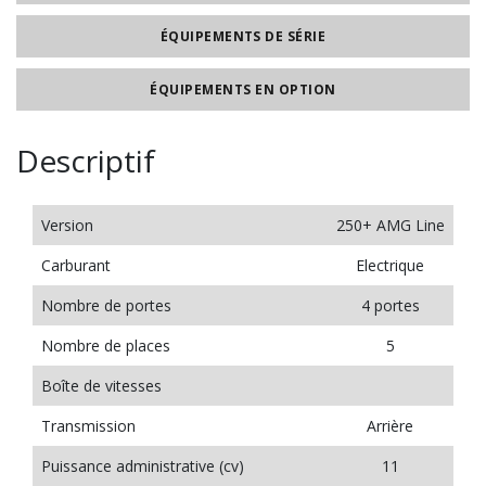
ÉQUIPEMENTS DE SÉRIE
ÉQUIPEMENTS EN OPTION
Descriptif
Version
250+ AMG Line
Carburant
Electrique
Nombre de portes
4 portes
Nombre de places
5
Boîte de vitesses
Transmission
Arrière
Puissance administrative (cv)
11