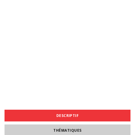
DESCRIPTIF
THÉMATIQUES