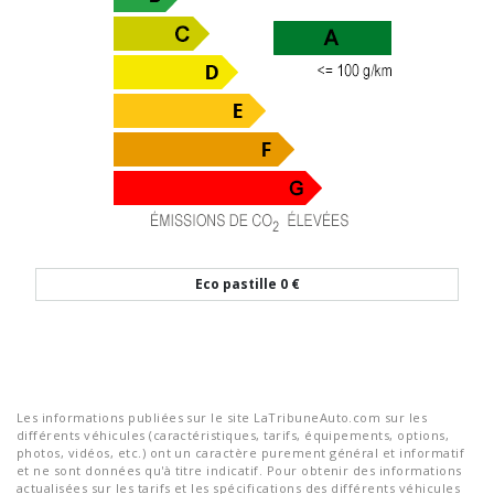
Eco pastille
0 €
Les informations publiées sur le site LaTribuneAuto.com sur les
différents véhicules (caractéristiques, tarifs, équipements, options,
photos, vidéos, etc.) ont un caractère purement général et informatif
et ne sont données qu'à titre indicatif. Pour obtenir des informations
actualisées sur les tarifs et les spécifications des différents véhicules