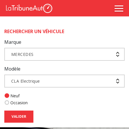
RECHERCHER UN VÉHICULE
Marque
MERCEDES
Modèle
CLA Electrique
Neuf
Occasion
VALIDER