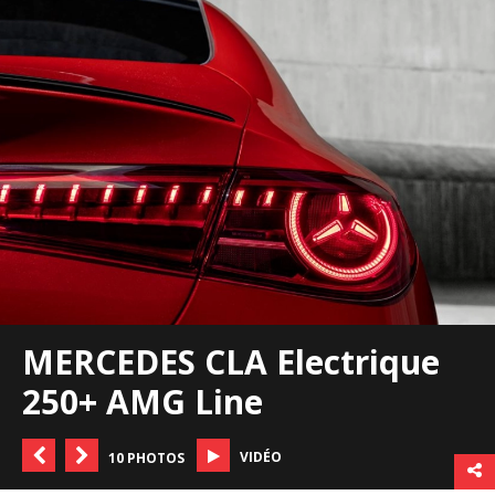
MERCEDES CLA Electrique
250+ AMG Line
VIDÉO
10 PHOTOS