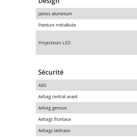
Design
Jantes aluminium
Peinture métallisée
Projecteurs LED
Sécurité
ABS
Airbag central avant
Airbag genoux
Airbags frontaux
Airbags latéraux