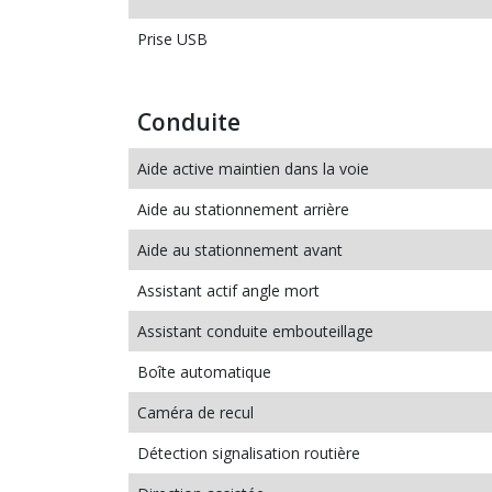
Prise USB
Conduite
Aide active maintien dans la voie
Aide au stationnement arrière
Aide au stationnement avant
Assistant actif angle mort
Assistant conduite embouteillage
Boîte automatique
Caméra de recul
Détection signalisation routière