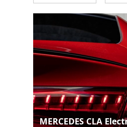
MERCEDES CLA Electr