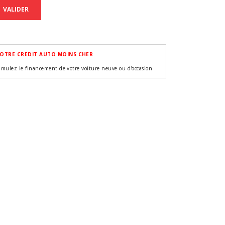
VALIDER
OTRE CREDIT AUTO MOINS CHER
imulez le financement de votre voiture neuve ou d'occasion