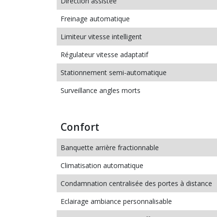
Direction assistée
Freinage automatique
Limiteur vitesse intelligent
Régulateur vitesse adaptatif
Stationnement semi-automatique
Surveillance angles morts
Confort
Banquette arrière fractionnable
Climatisation automatique
Condamnation centralisée des portes à distance
Eclairage ambiance personnalisable