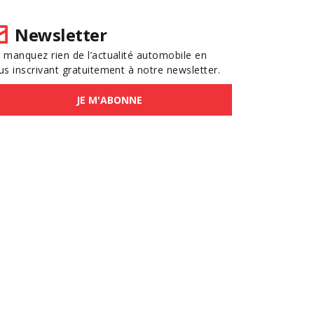
Newsletter
 manquez rien de l’actualité automobile en
us inscrivant gratuitement à notre newsletter.
JE M'ABONNE