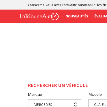
Connectez-vous avec l’
actualité automobile
, les
fi
NOUVEAUTÉS
ÉVALU
RECHERCHER UN VÉHICULE
Marque
Modèle
MERCEDES
CLA Ele