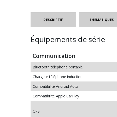
DESCRIPTIF
THÉMATIQUES
Équipements de série
Communication
Bluetooth téléphone portable
Chargeur téléphone induction
Compatibilité Android Auto
Compatibilité Apple CarPlay
GPS