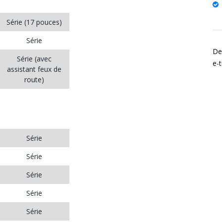
Série (17 pouces)
Série
De
Série (avec
e-
assistant feux de
route)
Série
Série
Série
Série
Série