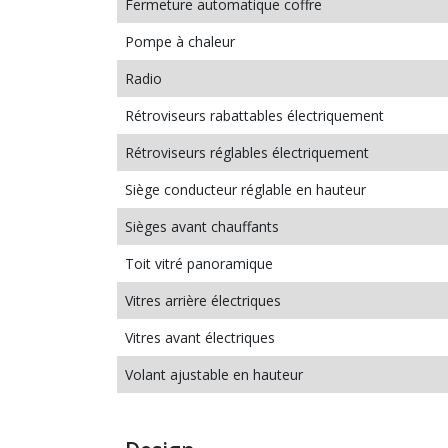
Fermeture automatique coffre
Pompe à chaleur
Radio
Rétroviseurs rabattables électriquement
Rétroviseurs réglables électriquement
Siège conducteur réglable en hauteur
Sièges avant chauffants
Toit vitré panoramique
Vitres arrière électriques
Vitres avant électriques
Volant ajustable en hauteur