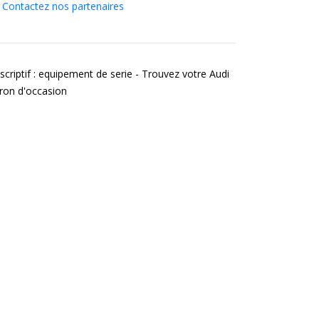
Contactez nos partenaires
scriptif : equipement de serie - Trouvez votre Audi
tron d'occasion