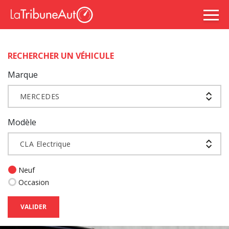
RECHERCHER UN VÉHICULE
Marque
MERCEDES
Modèle
CLA Electrique
Neuf
Occasion
VALIDER