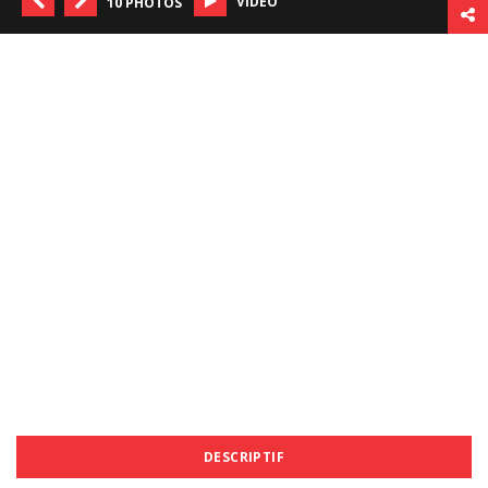
VIDÉO
10 PHOTOS
DESCRIPTIF