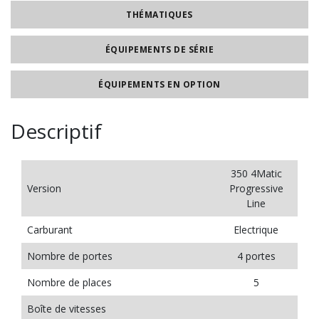
THÉMATIQUES
ÉQUIPEMENTS DE SÉRIE
ÉQUIPEMENTS EN OPTION
Descriptif
350 4Matic
Version
Progressive
Line
Carburant
Electrique
Nombre de portes
4 portes
Nombre de places
5
Boîte de vitesses