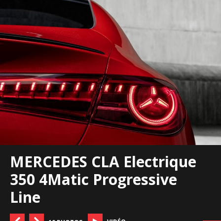
MERCEDES CLA Electrique
350 4Matic Progressive
Line