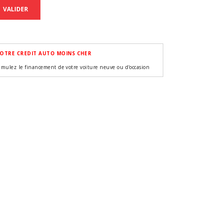
VALIDER
OTRE CREDIT AUTO MOINS CHER
imulez le financement de votre voiture neuve ou d'occasion