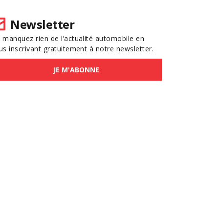
Newsletter
 manquez rien de l’actualité automobile en
us inscrivant gratuitement à notre newsletter.
JE M'ABONNE