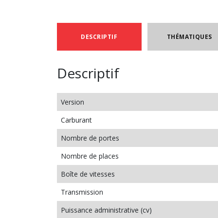
DESCRIPTIF
THÉMATIQUES
Descriptif
Version
Carburant
Nombre de portes
Nombre de places
Boîte de vitesses
Transmission
Puissance administrative (cv)