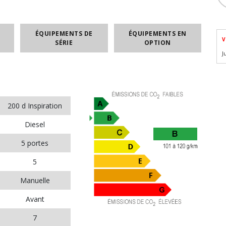
ÉQUIPEMENTS DE
ÉQUIPEMENTS EN
V
SÉRIE
OPTION
J
200 d Inspiration
Diesel
5 portes
5
Manuelle
Avant
7