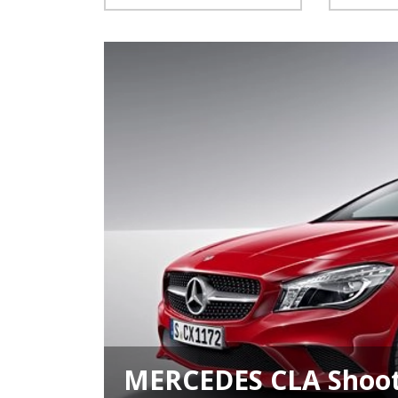
MERCEDES CLA Shoot