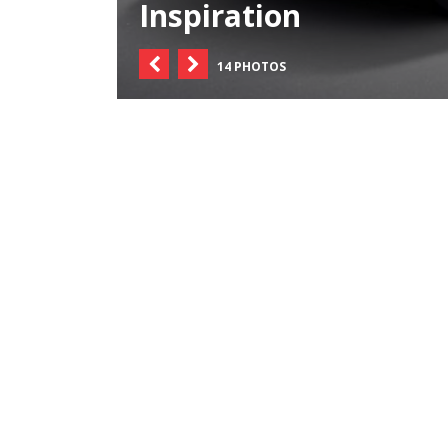
Inspiration
14 PHOTOS