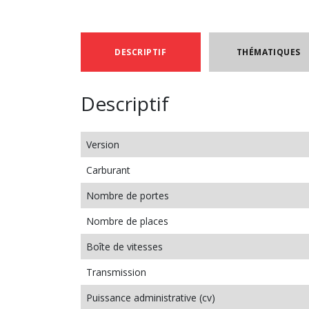
DESCRIPTIF
THÉMATIQUES
Descriptif
Version
Carburant
Nombre de portes
Nombre de places
Boîte de vitesses
Transmission
Puissance administrative (cv)