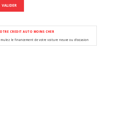
VALIDER
OTRE CREDIT AUTO MOINS CHER
imulez le financement de votre voiture neuve ou d'occasion