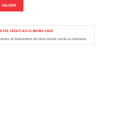
VALIDER
OTRE CREDIT AUTO MOINS CHER
imulez le financement de votre voiture neuve ou d'occasion