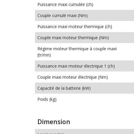
Puissance maxi cumulée (ch)
Couple cumulé maxi (Nm)
Puissance maxi moteur thermique (ch)
Couple maxi moteur thermique (Nm)
Régime moteur thermique à couple maxi
(tr/mn)
Puissance maxi moteur électrique 1 (ch)
Couple maxi moteur électrique (Nm)
Capacité de la batterie (kW)
Poids (kg)
Dimension