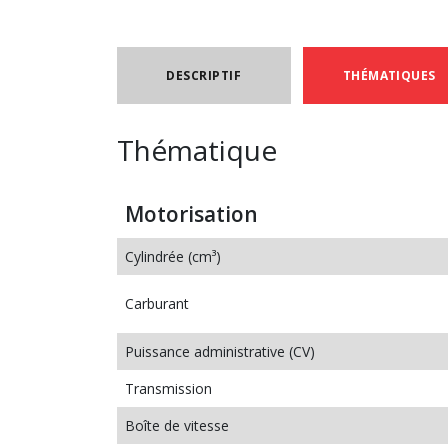
DESCRIPTIF
THÉMATIQUES
Thématique
Motorisation
Cylindrée (cm³)
Carburant
Puissance administrative (CV)
Transmission
Boîte de vitesse