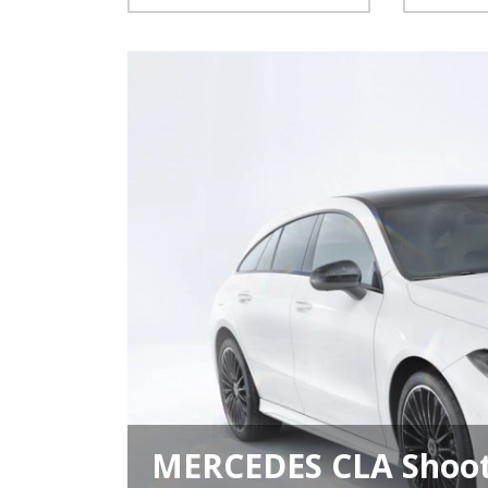
MERCEDES CLA Shoot