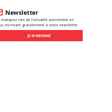
Newsletter
 manquez rien de l’actualité automobile en
us inscrivant gratuitement à notre newsletter.
JE M'ABONNE