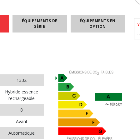
ÉQUIPEMENTS DE
ÉQUIPEMENTS EN
V
SÉRIE
OPTION
J
1332
Hybride essence
rechargeable
8
Avant
Automatique