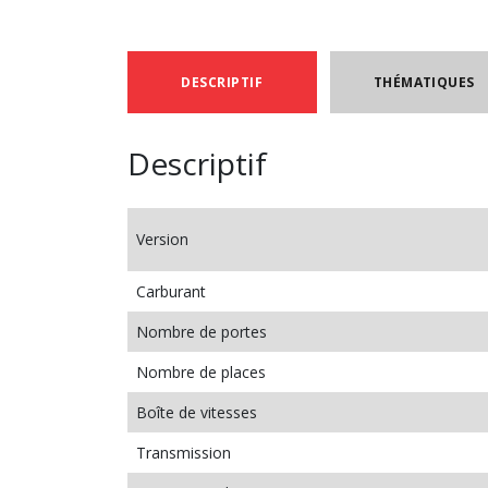
DESCRIPTIF
THÉMATIQUES
Descriptif
Version
Carburant
Nombre de portes
Nombre de places
Boîte de vitesses
Transmission