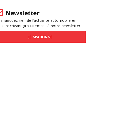
Newsletter
 manquez rien de l’actualité automobile en
us inscrivant gratuitement à notre newsletter.
JE M'ABONNE