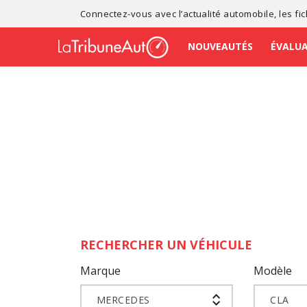
Connectez-vous avec l’
actualité automobile
, les
fi
NOUVEAUTÉS
ÉVALU
RECHERCHER UN VÉHICULE
Marque
Modèle
MERCEDES
CLA