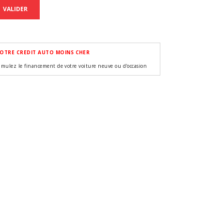
VALIDER
OTRE CREDIT AUTO MOINS CHER
imulez le financement de votre voiture neuve ou d'occasion