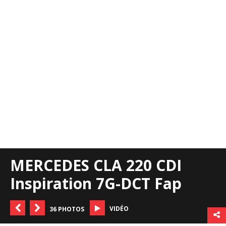
MERCEDES CLA 220 CDI
Inspiration 7G-DCT Fap
VIDÉO
36 PHOTOS