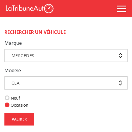
RECHERCHER UN VÉHICULE
Marque
MERCEDES
Modèle
CLA
Neuf
Occasion
VALIDER