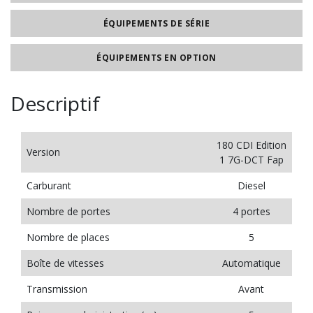
ÉQUIPEMENTS DE SÉRIE
ÉQUIPEMENTS EN OPTION
Descriptif
180 CDI Edition
Version
1 7G-DCT Fap
Carburant
Diesel
Nombre de portes
4 portes
Nombre de places
5
Boîte de vitesses
Automatique
Transmission
Avant