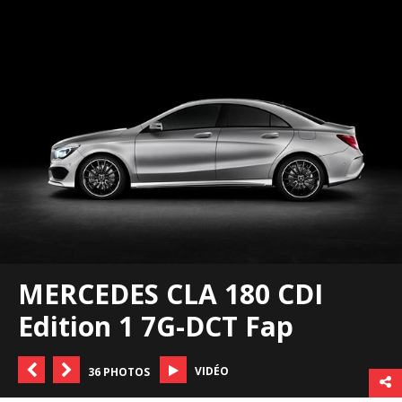
MERCEDES CLA 180 CDI
Edition 1 7G-DCT Fap
VIDÉO
36 PHOTOS