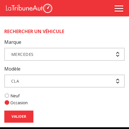
RECHERCHER UN VÉHICULE
Marque
MERCEDES
Modèle
CLA
Neuf
Occasion
VALIDER