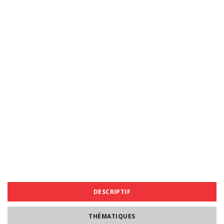
DESCRIPTIF
THÉMATIQUES