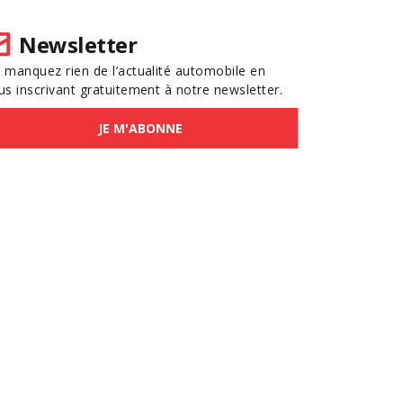
Newsletter
 manquez rien de l’actualité automobile en
us inscrivant gratuitement à notre newsletter.
JE M'ABONNE