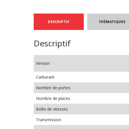
DESCRIPTIF
THÉMATIQUES
Descriptif
Version
Carburant
Nombre de portes
Nombre de places
Boîte de vitesses
Transmission