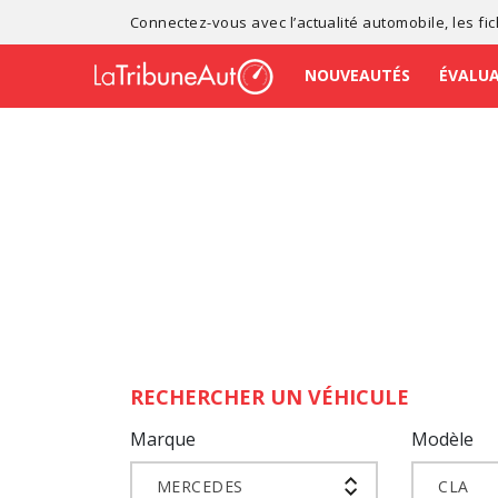
Connectez-vous avec l’
actualité automobile
, les
fi
NOUVEAUTÉS
ÉVALU
RECHERCHER UN VÉHICULE
Marque
Modèle
MERCEDES
CLA