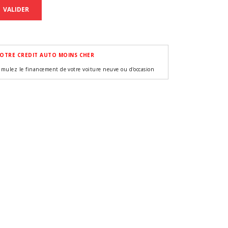
VALIDER
OTRE CREDIT AUTO MOINS CHER
imulez le financement de votre voiture neuve ou d'occasion