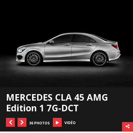
MERCEDES CLA 45 AMG
Edition 1 7G-DCT
VIDÉO
36 PHOTOS