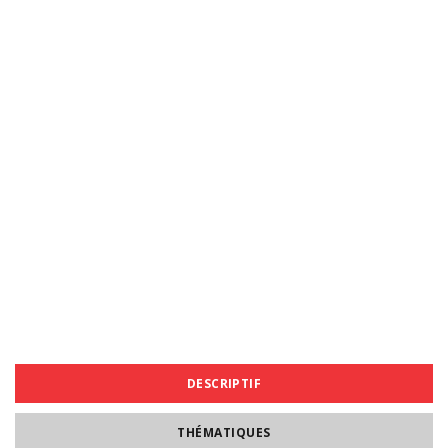
DESCRIPTIF
THÉMATIQUES