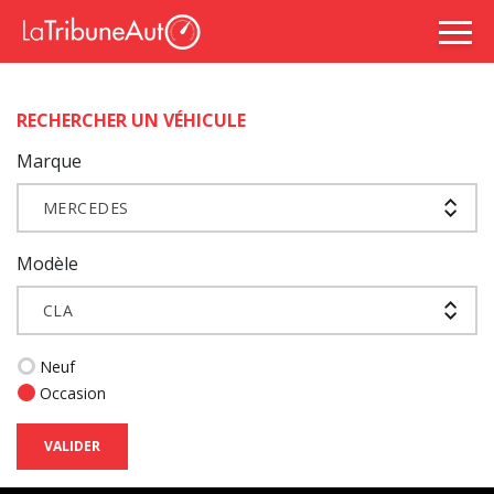
RECHERCHER UN VÉHICULE
Marque
MERCEDES
Modèle
CLA
Neuf
Occasion
VALIDER