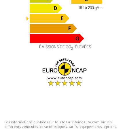
Les informations publiées sur le site LaTribuneAuto.com sur les
différents véhicules (caractéristiques, tarifs, équipements, options,