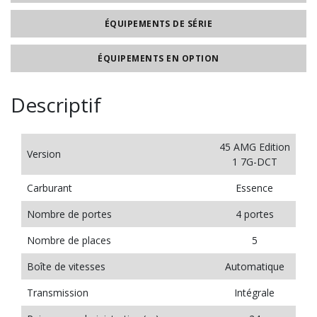
ÉQUIPEMENTS DE SÉRIE
ÉQUIPEMENTS EN OPTION
Descriptif
45 AMG Edition
Version
1 7G-DCT
Carburant
Essence
Nombre de portes
4 portes
Nombre de places
5
Boîte de vitesses
Automatique
Transmission
Intégrale