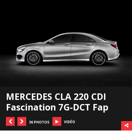
MERCEDES CLA 220 CDI
Fascination 7G-DCT Fap
VIDÉO
36 PHOTOS