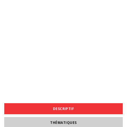
DESCRIPTIF
THÉMATIQUES