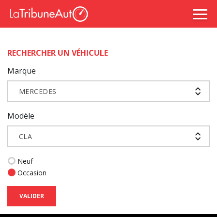
RECHERCHER UN VÉHICULE
Marque
MERCEDES
Modèle
CLA
Neuf
Occasion
VALIDER