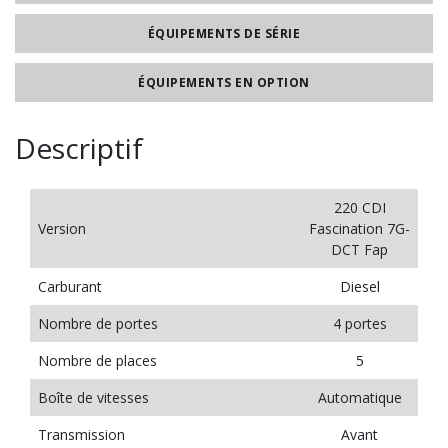
ÉQUIPEMENTS DE SÉRIE
ÉQUIPEMENTS EN OPTION
Descriptif
220 CDI
Version
Fascination 7G-
DCT Fap
Carburant
Diesel
Nombre de portes
4 portes
Nombre de places
5
Boîte de vitesses
Automatique
Transmission
Avant