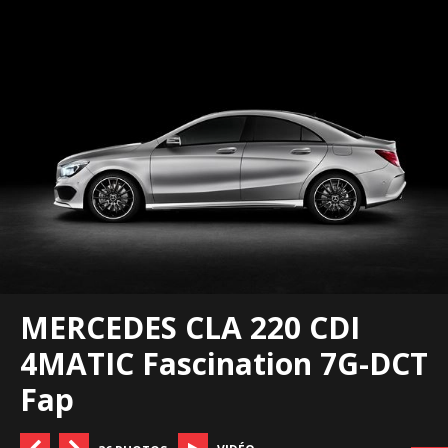
MERCEDES CLA 220 CDI
4MATIC Fascination 7G-DCT
Fap