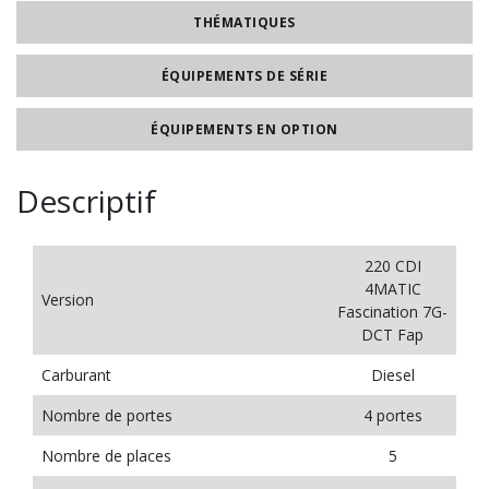
THÉMATIQUES
ÉQUIPEMENTS DE SÉRIE
ÉQUIPEMENTS EN OPTION
Descriptif
220 CDI
4MATIC
Version
Fascination 7G-
DCT Fap
Carburant
Diesel
Nombre de portes
4 portes
Nombre de places
5