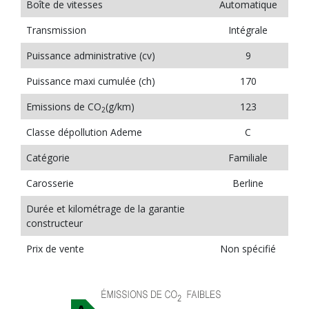
Boîte de vitesses
Automatique
Transmission
Intégrale
Puissance administrative (cv)
9
Puissance maxi cumulée (ch)
170
Emissions de CO
(g/km)
123
2
Classe dépollution Ademe
C
Catégorie
Familiale
Carosserie
Berline
Durée et kilométrage de la garantie
constructeur
Prix de vente
Non spécifié