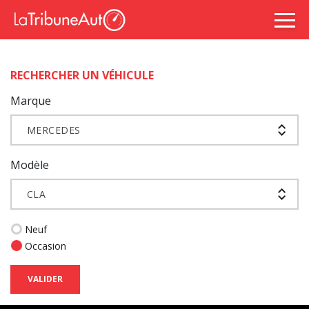
RECHERCHER UN VÉHICULE
Marque
MERCEDES
Modèle
CLA
Neuf
Occasion
VALIDER