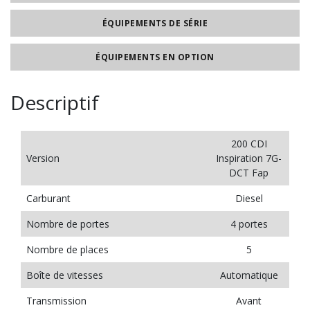
ÉQUIPEMENTS DE SÉRIE
ÉQUIPEMENTS EN OPTION
Descriptif
200 CDI
Version
Inspiration 7G-
DCT Fap
Carburant
Diesel
Nombre de portes
4 portes
Nombre de places
5
Boîte de vitesses
Automatique
Transmission
Avant