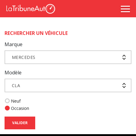
RECHERCHER UN VÉHICULE
Marque
MERCEDES
Modèle
CLA
Neuf
Occasion
VALIDER