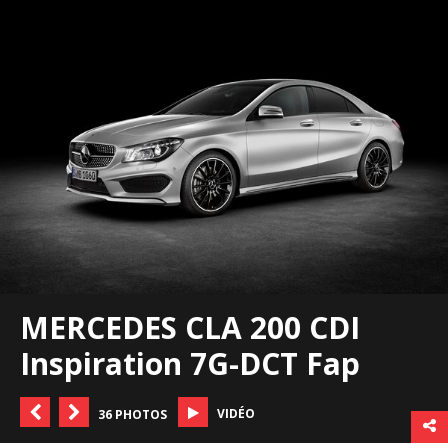
MERCEDES CLA 200 CDI
Inspiration 7G-DCT Fap
VIDÉO
36 PHOTOS