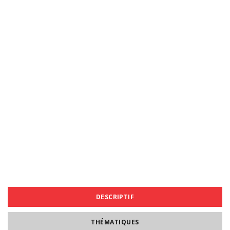
DESCRIPTIF
THÉMATIQUES