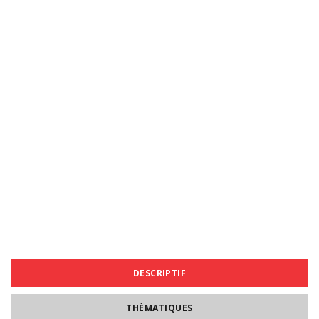
DESCRIPTIF
THÉMATIQUES