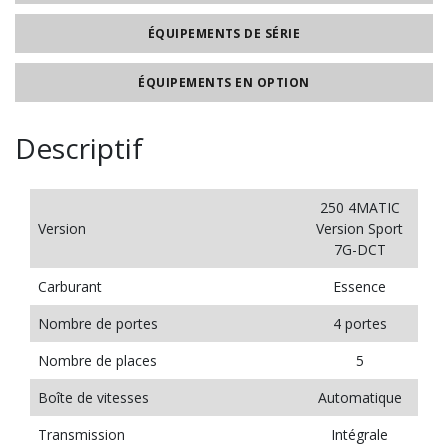
ÉQUIPEMENTS DE SÉRIE
ÉQUIPEMENTS EN OPTION
Descriptif
250 4MATIC
Version
Version Sport
7G-DCT
Carburant
Essence
Nombre de portes
4 portes
Nombre de places
5
Boîte de vitesses
Automatique
Transmission
Intégrale