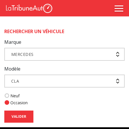
RECHERCHER UN VÉHICULE
Marque
MERCEDES
Modèle
CLA
Neuf
Occasion
VALIDER