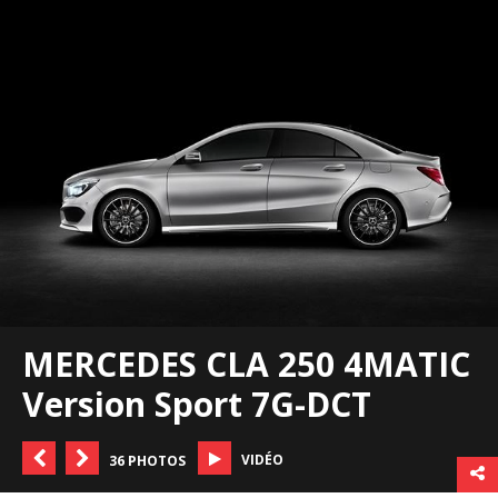
MERCEDES CLA 250 4MATIC
Version Sport 7G-DCT
VIDÉO
36 PHOTOS