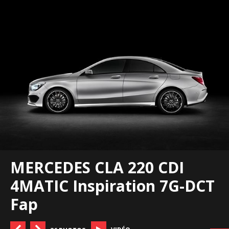
MERCEDES CLA 220 CDI
4MATIC Inspiration 7G-DCT
Fap