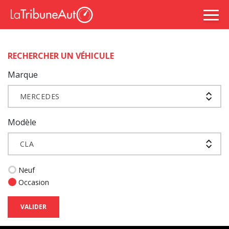
RECHERCHER UN VÉHICULE
Marque
MERCEDES
Modèle
CLA
Neuf
Occasion
VALIDER