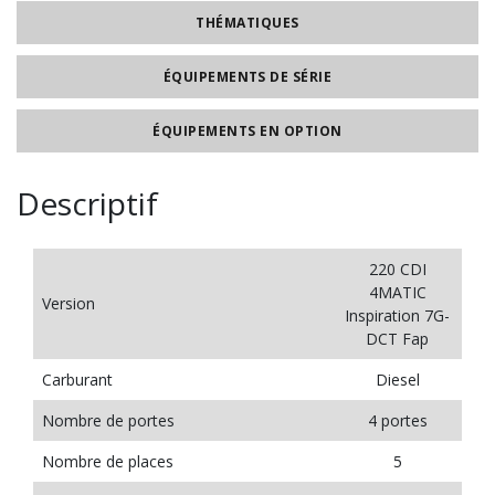
THÉMATIQUES
ÉQUIPEMENTS DE SÉRIE
ÉQUIPEMENTS EN OPTION
Descriptif
220 CDI
4MATIC
Version
Inspiration 7G-
DCT Fap
Carburant
Diesel
Nombre de portes
4 portes
Nombre de places
5