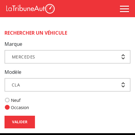
RECHERCHER UN VÉHICULE
Marque
MERCEDES
Modèle
CLA
Neuf
Occasion
VALIDER