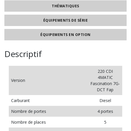
THÉMATIQUES
ÉQUIPEMENTS DE SÉRIE
ÉQUIPEMENTS EN OPTION
Descriptif
220 CDI
4MATIC
Version
Fascination 7G-
DCT Fap
Carburant
Diesel
Nombre de portes
4 portes
Nombre de places
5