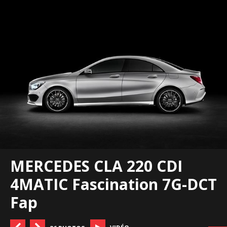
MERCEDES CLA 220 CDI
4MATIC Fascination 7G-DCT
Fap