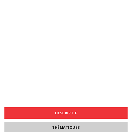
DESCRIPTIF
THÉMATIQUES