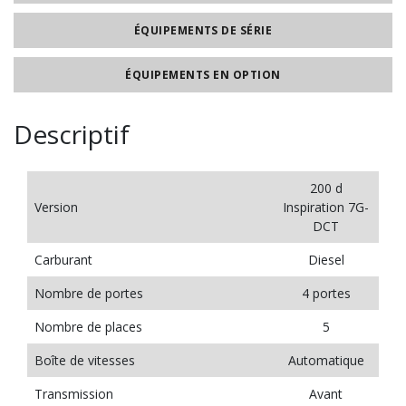
ÉQUIPEMENTS DE SÉRIE
ÉQUIPEMENTS EN OPTION
Descriptif
200 d
Version
Inspiration 7G-
DCT
Carburant
Diesel
Nombre de portes
4 portes
Nombre de places
5
Boîte de vitesses
Automatique
Transmission
Avant