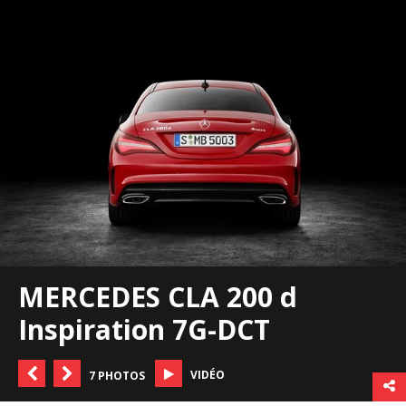
MERCEDES CLA 200 d
Inspiration 7G-DCT
VIDÉO
7 PHOTOS