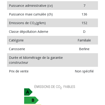
Puissance administrative (cv)
7
Puissance maxi cumulée (ch)
136
Emissions de CO
(g/km)
152
2
Classe dépollution Ademe
D
Catégorie
Familiale
Carosserie
Berline
Durée et kilométrage de la garantie
constructeur
Prix de vente
Non spécifié