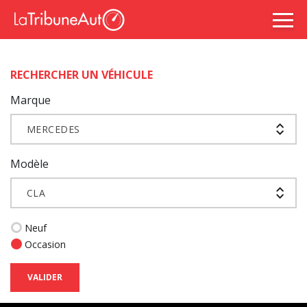
RECHERCHER UN VÉHICULE
Marque
MERCEDES
Modèle
CLA
Neuf
Occasion
VALIDER