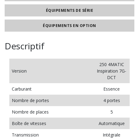
ÉQUIPEMENTS DE SÉRIE
ÉQUIPEMENTS EN OPTION
Descriptif
250 4MATIC
Version
Inspiration 7G-
DCT
Carburant
Essence
Nombre de portes
4 portes
Nombre de places
5
Boîte de vitesses
Automatique
Transmission
Intégrale