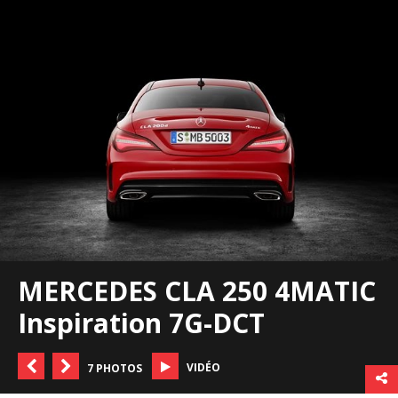
MERCEDES CLA 250 4MATIC
Inspiration 7G-DCT
VIDÉO
7 PHOTOS