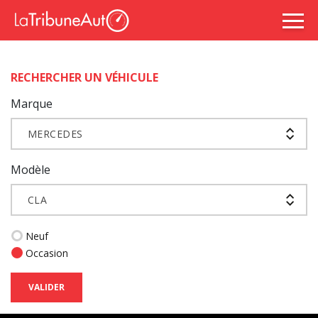
RECHERCHER UN VÉHICULE
Marque
MERCEDES
Modèle
CLA
Neuf
Occasion
VALIDER