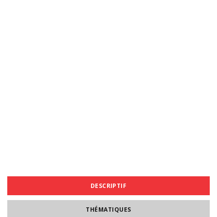
DESCRIPTIF
THÉMATIQUES