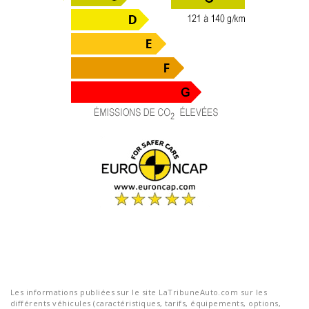
Les informations publiées sur le site LaTribuneAuto.com sur les
différents véhicules (caractéristiques, tarifs, équipements, options,