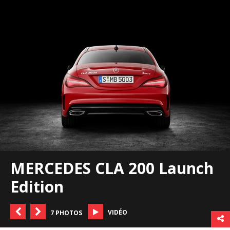
MERCEDES CLA 200 Launch
Edition
VIDÉO
7 PHOTOS