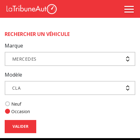
RECHERCHER UN VÉHICULE
Marque
MERCEDES
Modèle
CLA
Neuf
Occasion
VALIDER