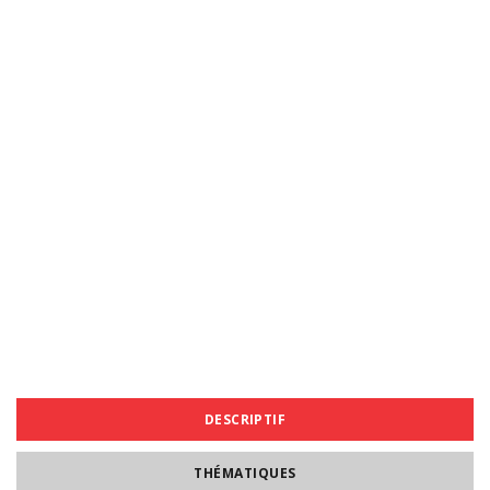
DESCRIPTIF
THÉMATIQUES