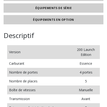
ÉQUIPEMENTS DE SÉRIE
ÉQUIPEMENTS EN OPTION
Descriptif
200 Launch
Version
Edition
Carburant
Essence
Nombre de portes
4 portes
Nombre de places
5
Boîte de vitesses
Manuelle
Transmission
Avant