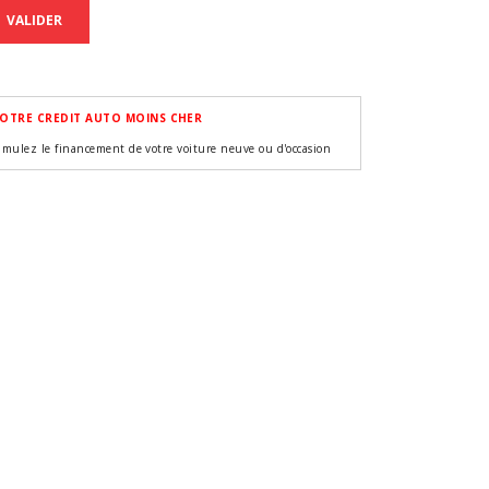
VALIDER
OTRE CREDIT AUTO MOINS CHER
imulez le financement de votre voiture neuve ou d'occasion