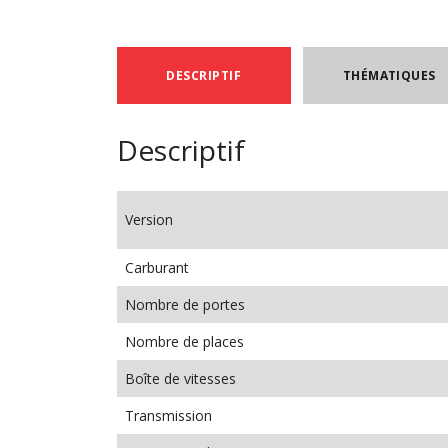
DESCRIPTIF
THÉMATIQUES
Descriptif
Version
Carburant
Nombre de portes
Nombre de places
Boîte de vitesses
Transmission