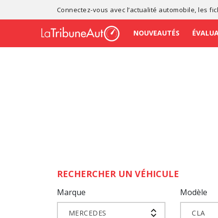
Connectez-vous avec l’
actualité automobile
, les
fi
NOUVEAUTÉS
ÉVALU
RECHERCHER UN VÉHICULE
Marque
Modèle
MERCEDES
CLA