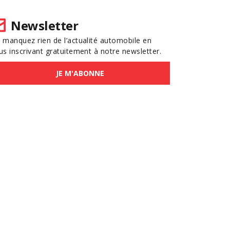
Newsletter
 manquez rien de l’actualité automobile en
us inscrivant gratuitement à notre newsletter.
JE M'ABONNE