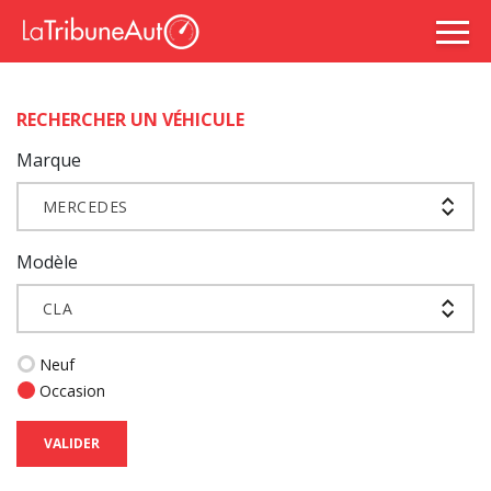
RECHERCHER UN VÉHICULE
Marque
MERCEDES
Modèle
CLA
Neuf
Occasion
VALIDER