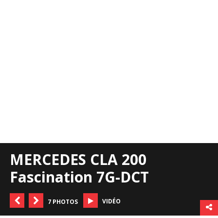
MERCEDES CLA 200
Fascination 7G-DCT
VIDÉO
7 PHOTOS