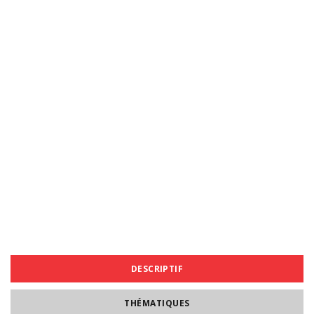
DESCRIPTIF
THÉMATIQUES