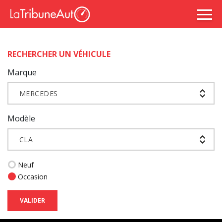
RECHERCHER UN VÉHICULE
Marque
MERCEDES
Modèle
CLA
Neuf
Occasion
VALIDER