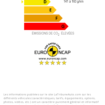
Les informations publiées sur le site LaTribuneAuto.com sur les
différents véhicules (caractéristiques, tarifs, équipements, options,
photos, vidéos, etc.) ont un caractère purement général et informatif