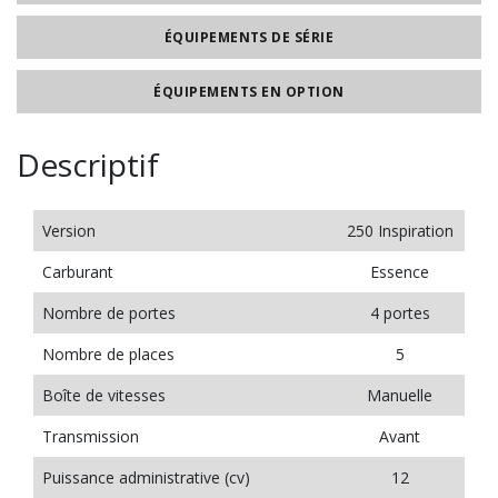
ÉQUIPEMENTS DE SÉRIE
ÉQUIPEMENTS EN OPTION
Descriptif
Version
250 Inspiration
Carburant
Essence
Nombre de portes
4 portes
Nombre de places
5
Boîte de vitesses
Manuelle
Transmission
Avant
Puissance administrative (cv)
12