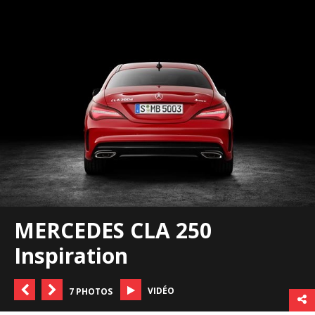
MERCEDES CLA 250
Inspiration
VIDÉO
7 PHOTOS