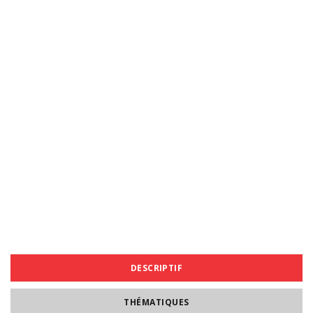
DESCRIPTIF
THÉMATIQUES