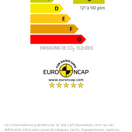
Les informations publiées sur le site LaTribuneAuto.com sur les
différents véhicules (caractéristiques, tarifs, équipements, options,