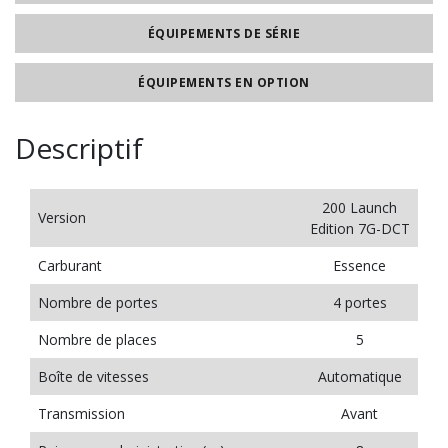
ÉQUIPEMENTS DE SÉRIE
ÉQUIPEMENTS EN OPTION
Descriptif
200 Launch
Version
Edition 7G-DCT
Carburant
Essence
Nombre de portes
4 portes
Nombre de places
5
Boîte de vitesses
Automatique
Transmission
Avant