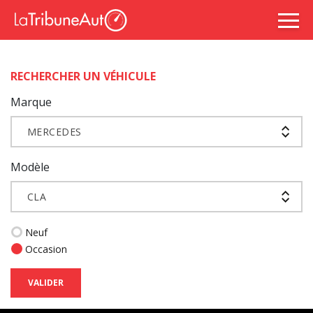
RECHERCHER UN VÉHICULE
Marque
MERCEDES
Modèle
CLA
Neuf
Occasion
VALIDER