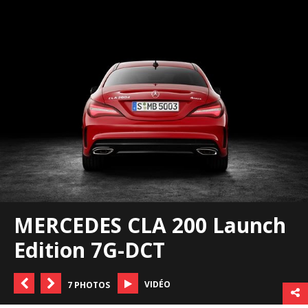
MERCEDES CLA 200 Launch
Edition 7G-DCT
VIDÉO
7 PHOTOS