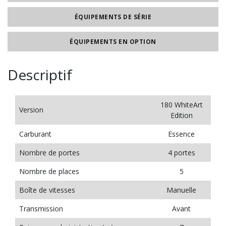
ÉQUIPEMENTS DE SÉRIE
ÉQUIPEMENTS EN OPTION
Descriptif
180 WhiteArt
Version
Edition
Carburant
Essence
Nombre de portes
4 portes
Nombre de places
5
Boîte de vitesses
Manuelle
Transmission
Avant