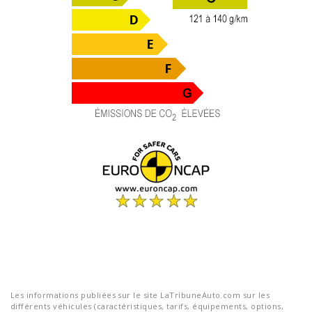
Les informations publiées sur le site LaTribuneAuto.com sur les
différents véhicules (caractéristiques, tarifs, équipements, options,