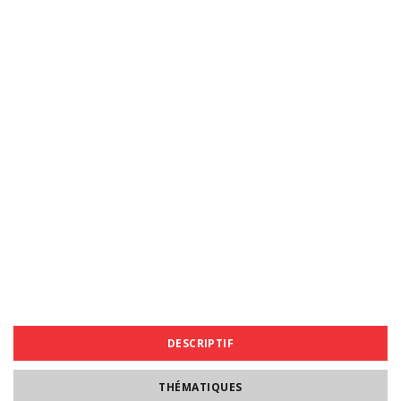
DESCRIPTIF
THÉMATIQUES