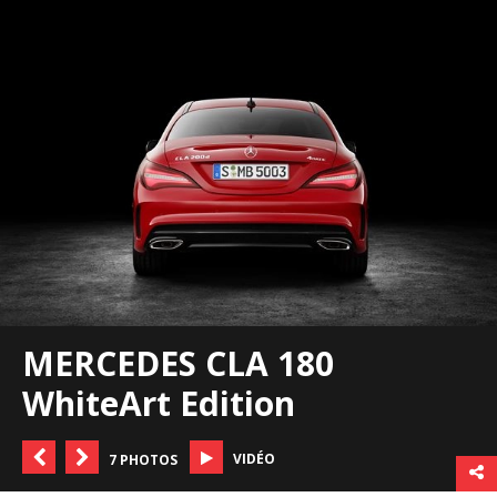
MERCEDES CLA 180
WhiteArt Edition
VIDÉO
7 PHOTOS