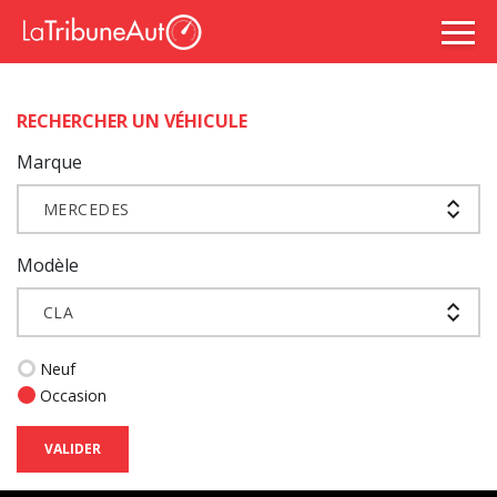
RECHERCHER UN VÉHICULE
Marque
MERCEDES
Modèle
CLA
Neuf
Occasion
VALIDER