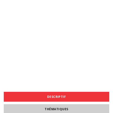
DESCRIPTIF
THÉMATIQUES