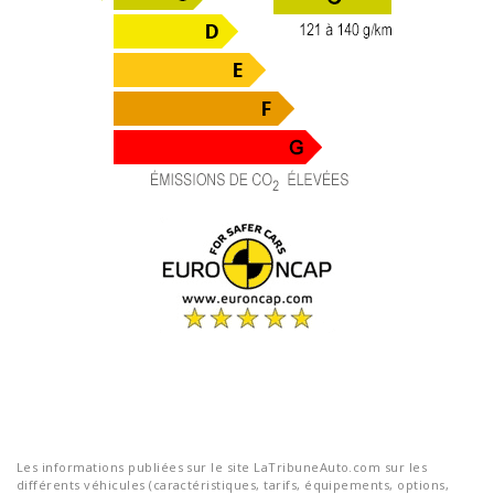
Les informations publiées sur le site LaTribuneAuto.com sur les
différents véhicules (caractéristiques, tarifs, équipements, options,