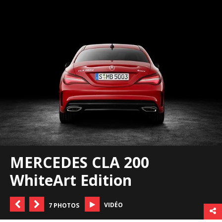
MERCEDES CLA 200
WhiteArt Edition
VIDÉO
7 PHOTOS