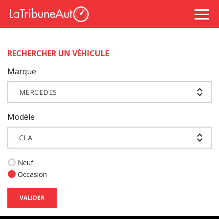
RECHERCHER UN VÉHICULE
Marque
MERCEDES
Modèle
CLA
Neuf
Occasion
VALIDER