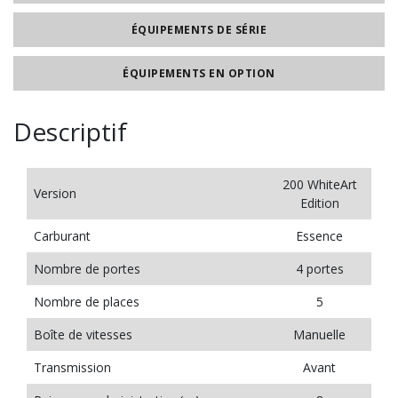
ÉQUIPEMENTS DE SÉRIE
ÉQUIPEMENTS EN OPTION
Descriptif
200 WhiteArt
Version
Edition
Carburant
Essence
Nombre de portes
4 portes
Nombre de places
5
Boîte de vitesses
Manuelle
Transmission
Avant