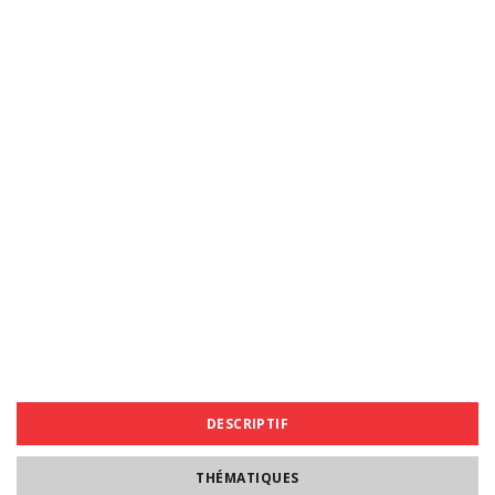
DESCRIPTIF
THÉMATIQUES