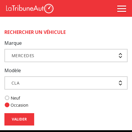
RECHERCHER UN VÉHICULE
Marque
MERCEDES
Modèle
CLA
Neuf
Occasion
VALIDER