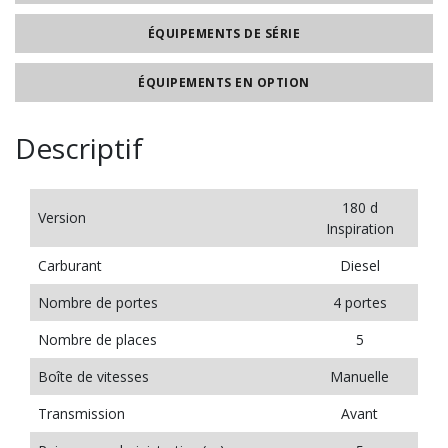
ÉQUIPEMENTS DE SÉRIE
ÉQUIPEMENTS EN OPTION
Descriptif
180 d
Version
Inspiration
Carburant
Diesel
Nombre de portes
4 portes
Nombre de places
5
Boîte de vitesses
Manuelle
Transmission
Avant