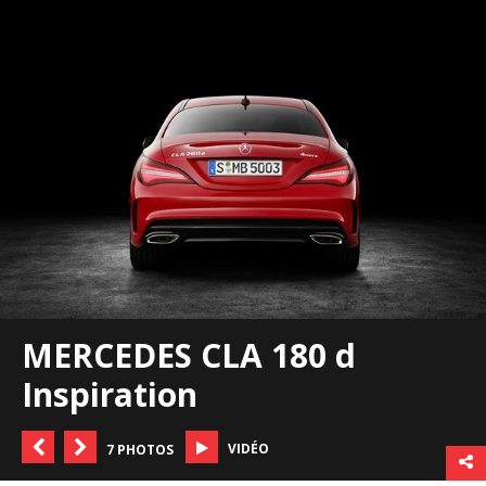
MERCEDES CLA 180 d
Inspiration
VIDÉO
7 PHOTOS