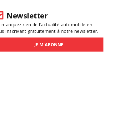
Newsletter
 manquez rien de l’actualité automobile en
us inscrivant gratuitement à notre newsletter.
JE M'ABONNE