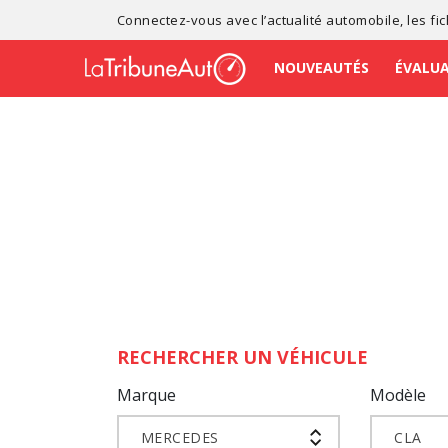
Connectez-vous avec l’
actualité automobile
, les
fi
NOUVEAUTÉS
ÉVALU
RECHERCHER UN VÉHICULE
Marque
Modèle
MERCEDES
CLA