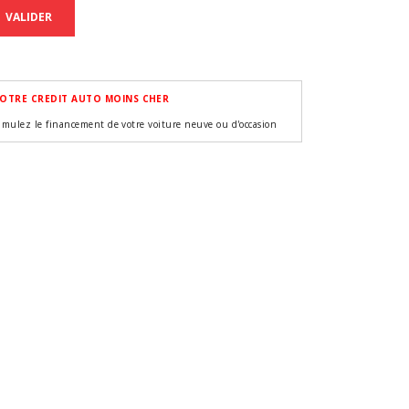
VALIDER
OTRE CREDIT AUTO MOINS CHER
imulez le financement de votre voiture neuve ou d'occasion