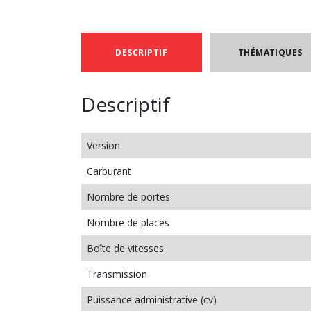
DESCRIPTIF
THÉMATIQUES
Descriptif
Version
Carburant
Nombre de portes
Nombre de places
Boîte de vitesses
Transmission
Puissance administrative (cv)