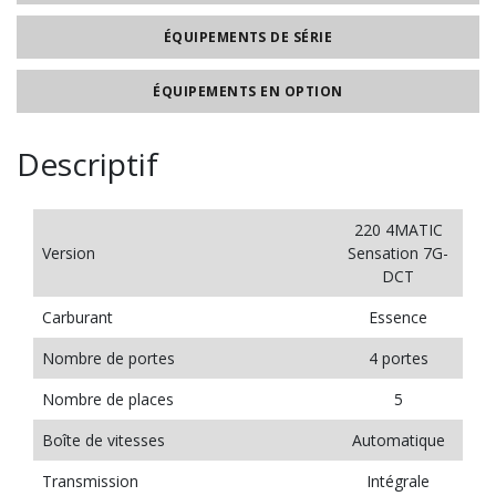
ÉQUIPEMENTS DE SÉRIE
ÉQUIPEMENTS EN OPTION
Descriptif
220 4MATIC
Version
Sensation 7G-
DCT
Carburant
Essence
Nombre de portes
4 portes
Nombre de places
5
Boîte de vitesses
Automatique
Transmission
Intégrale