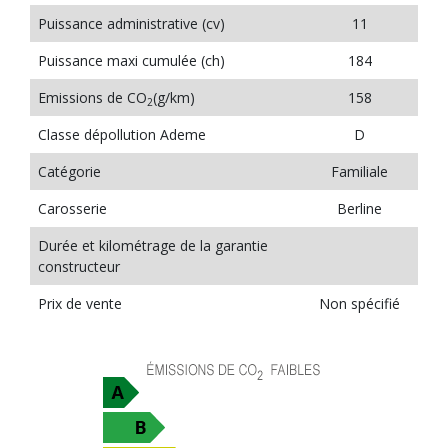
Puissance administrative (cv)
11
Puissance maxi cumulée (ch)
184
Emissions de CO
(g/km)
158
2
Classe dépollution Ademe
D
Catégorie
Familiale
Carosserie
Berline
Durée et kilométrage de la garantie
constructeur
Prix de vente
Non spécifié