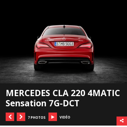
MERCEDES CLA 220 4MATIC
Sensation 7G-DCT
VIDÉO
7 PHOTOS