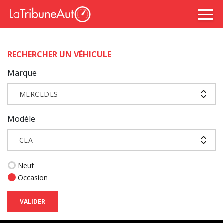
RECHERCHER UN VÉHICULE
Marque
MERCEDES
Modèle
CLA
Neuf
Occasion
VALIDER