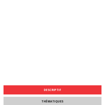
DESCRIPTIF
THÉMATIQUES