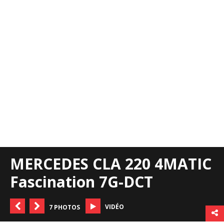
MERCEDES CLA 220 4MATIC
Fascination 7G-DCT
VIDÉO
7 PHOTOS