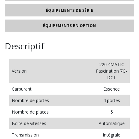
ÉQUIPEMENTS DE SÉRIE
ÉQUIPEMENTS EN OPTION
Descriptif
220 4MATIC
Version
Fascination 7G-
DCT
Carburant
Essence
Nombre de portes
4 portes
Nombre de places
5
Boîte de vitesses
Automatique
Transmission
Intégrale