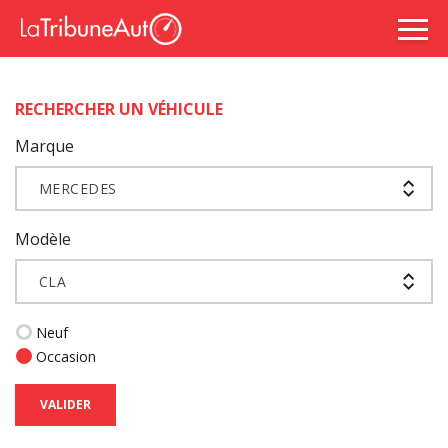
RECHERCHER UN VÉHICULE
Marque
MERCEDES
Modèle
CLA
Neuf
Occasion
VALIDER