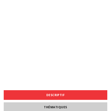
DESCRIPTIF
THÉMATIQUES