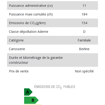
Puissance administrative (cv)
11
Puissance maxi cumulée (ch)
184
Emissions de CO
(g/km)
154
2
Classe dépollution Ademe
D
Catégorie
Familiale
Carosserie
Berline
Durée et kilométrage de la garantie
constructeur
Prix de vente
Non spécifié