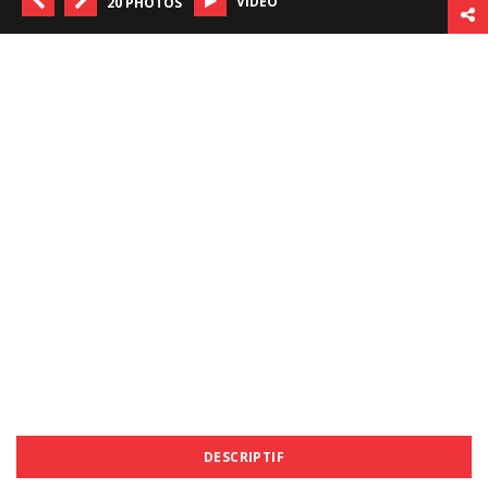
VIDÉO
20 PHOTOS
DESCRIPTIF