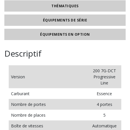
THÉMATIQUES
ÉQUIPEMENTS DE SÉRIE
ÉQUIPEMENTS EN OPTION
Descriptif
200 7G-DCT
Version
Progressive
Line
Carburant
Essence
Nombre de portes
4 portes
Nombre de places
5
Boîte de vitesses
Automatique