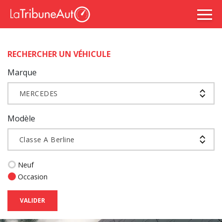
RECHERCHER UN VÉHICULE
Marque
MERCEDES
Modèle
Classe A Berline
Neuf
Occasion
VALIDER