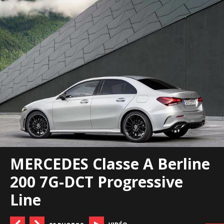
MERCEDES Classe A Berline
200 7G-DCT Progressive
Line