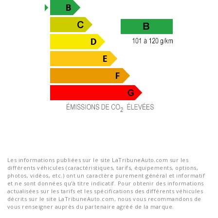
Les informations publiées sur le site LaTribuneAuto.com sur les
différents véhicules (caractéristiques, tarifs, équipements, options,
photos, vidéos, etc.) ont un caractère purement général et informatif
et ne sont données qu'à titre indicatif. Pour obtenir des informations
actualisées sur les tarifs et les spécifications des différents véhicules
décrits sur le site LaTribuneAuto.com, nous vous recommandons de
vous renseigner auprès du partenaire agréé de la marque.