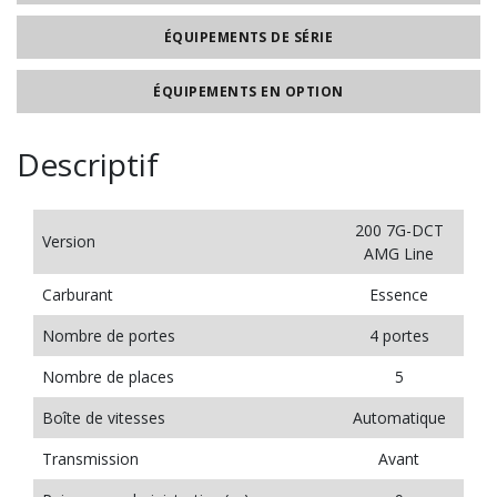
ÉQUIPEMENTS DE SÉRIE
ÉQUIPEMENTS EN OPTION
Descriptif
200 7G-DCT
Version
AMG Line
Carburant
Essence
Nombre de portes
4 portes
Nombre de places
5
Boîte de vitesses
Automatique
Transmission
Avant