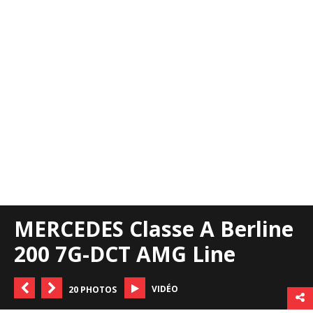
MERCEDES Classe A Berline
200 7G-DCT AMG Line
VIDÉO
20 PHOTOS