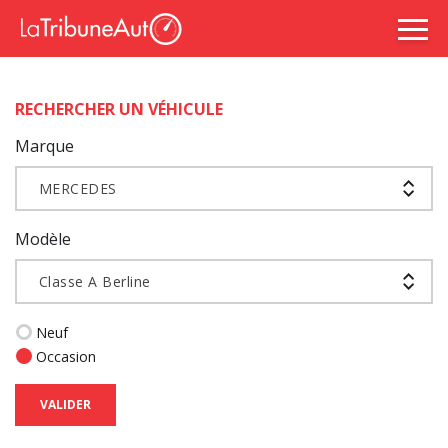
RECHERCHER UN VÉHICULE
Marque
MERCEDES
Modèle
Classe A Berline
Neuf
Occasion
VALIDER