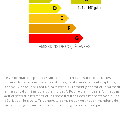
Les informations publiées sur le site LaTribuneAuto.com sur les
différents véhicules (caractéristiques, tarifs, équipements, options,
photos, vidéos, etc.) ont un caractère purement général et informatif
et ne sont données qu'à titre indicatif. Pour obtenir des informations
actualisées sur les tarifs et les spécifications des différents véhicules
décrits sur le site LaTribuneAuto.com, nous vous recommandons de
vous renseigner auprès du partenaire agréé de la marque.