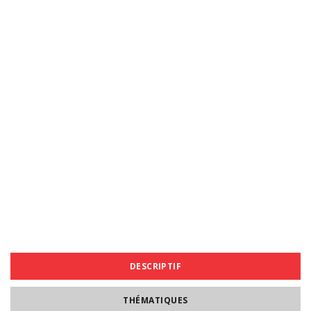
DESCRIPTIF
THÉMATIQUES