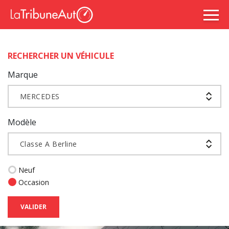
RECHERCHER UN VÉHICULE
Marque
MERCEDES
Modèle
Classe A Berline
Neuf
Occasion
VALIDER