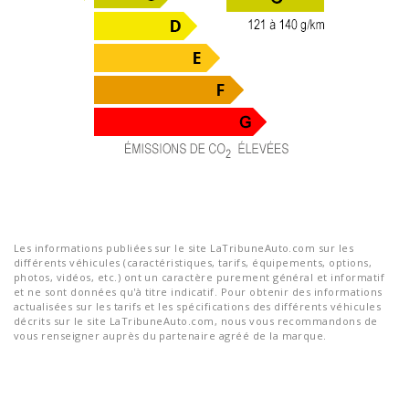
Les informations publiées sur le site LaTribuneAuto.com sur les
différents véhicules (caractéristiques, tarifs, équipements, options,
photos, vidéos, etc.) ont un caractère purement général et informatif
et ne sont données qu'à titre indicatif. Pour obtenir des informations
actualisées sur les tarifs et les spécifications des différents véhicules
décrits sur le site LaTribuneAuto.com, nous vous recommandons de
vous renseigner auprès du partenaire agréé de la marque.