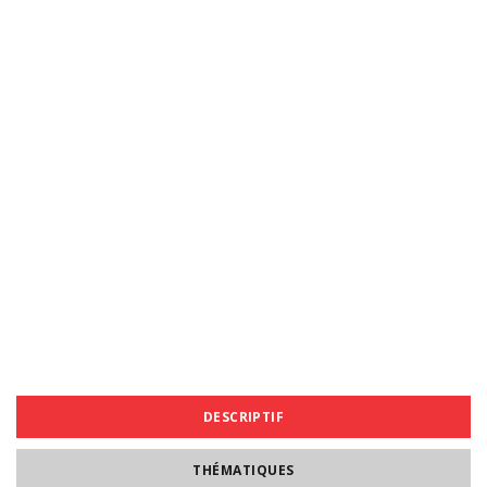
DESCRIPTIF
THÉMATIQUES