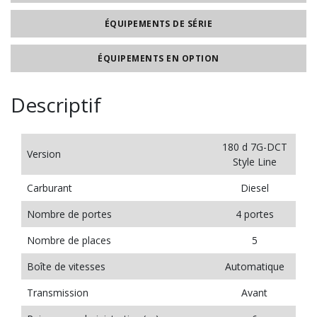
ÉQUIPEMENTS DE SÉRIE
ÉQUIPEMENTS EN OPTION
Descriptif
180 d 7G-DCT
Version
Style Line
Carburant
Diesel
Nombre de portes
4 portes
Nombre de places
5
Boîte de vitesses
Automatique
Transmission
Avant