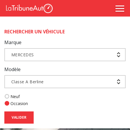
RECHERCHER UN VÉHICULE
Marque
MERCEDES
Modèle
Classe A Berline
Neuf
Occasion
VALIDER