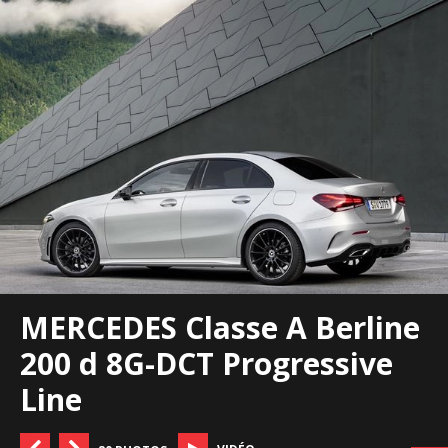
MERCEDES Classe A Berline
200 d 8G-DCT Progressive
Line