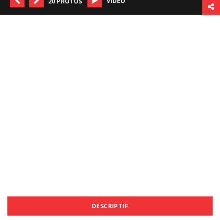
VIDÉO
20 PHOTOS
DESCRIPTIF