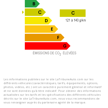
Les informations publiées sur le site LaTribuneAuto.com sur les
différents véhicules (caractéristiques, tarifs, équipements, options,
photos, vidéos, etc.) ont un caractère purement général et informatif
et ne sont données qu'à titre indicatif. Pour obtenir des informations
actualisées sur les tarifs et les spécifications des différents véhicules
décrits sur le site LaTribuneAuto.com, nous vous recommandons de
vous renseigner auprès du partenaire agréé de la marque.