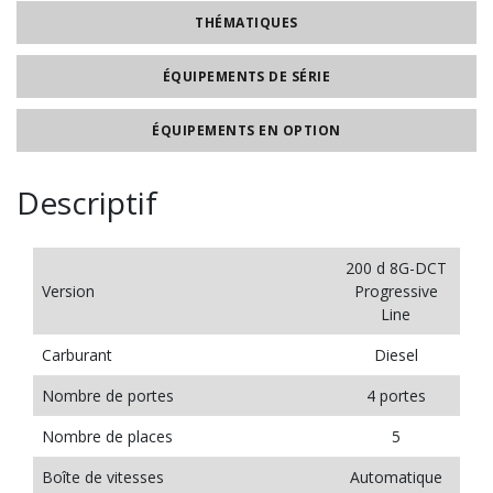
THÉMATIQUES
ÉQUIPEMENTS DE SÉRIE
ÉQUIPEMENTS EN OPTION
Descriptif
200 d 8G-DCT
Version
Progressive
Line
Carburant
Diesel
Nombre de portes
4 portes
Nombre de places
5
Boîte de vitesses
Automatique