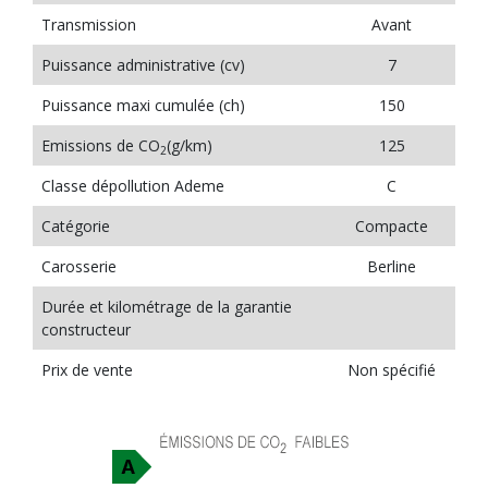
Transmission
Avant
Puissance administrative (cv)
7
Puissance maxi cumulée (ch)
150
Emissions de CO
(g/km)
125
2
Classe dépollution Ademe
C
Catégorie
Compacte
Carosserie
Berline
Durée et kilométrage de la garantie
constructeur
Prix de vente
Non spécifié