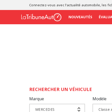
Connectez-vous avec l’
actualité automobile
, les
fi
NOUVEAUTÉS
ÉVALU
RECHERCHER UN VÉHICULE
Marque
Modèle
MERCEDES
Classe 