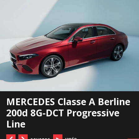
MERCEDES Classe A Berline
200d 8G-DCT Progressive
Line