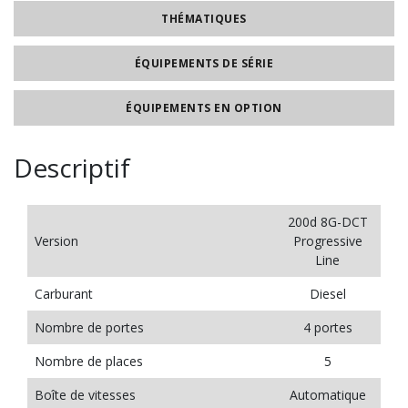
THÉMATIQUES
ÉQUIPEMENTS DE SÉRIE
ÉQUIPEMENTS EN OPTION
Descriptif
200d 8G-DCT
Version
Progressive
Line
Carburant
Diesel
Nombre de portes
4 portes
Nombre de places
5
Boîte de vitesses
Automatique