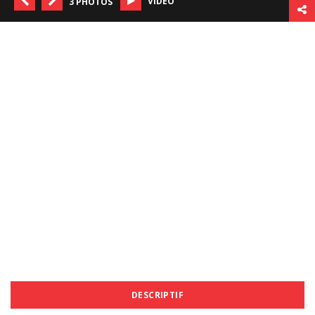
VIDÉO
3 PHOTOS
DESCRIPTIF