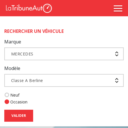
RECHERCHER UN VÉHICULE
Marque
MERCEDES
Modèle
Classe A Berline
Neuf
Occasion
VALIDER