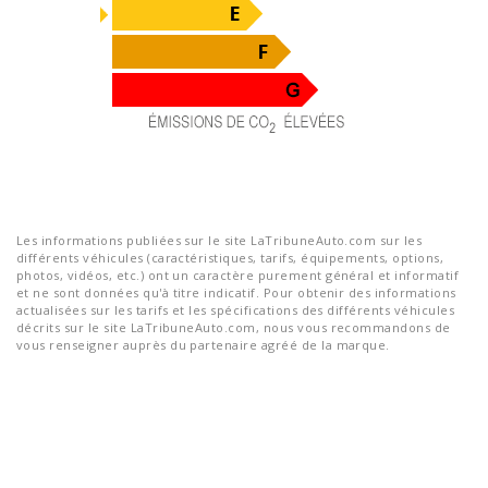
Les informations publiées sur le site LaTribuneAuto.com sur les
différents véhicules (caractéristiques, tarifs, équipements, options,
photos, vidéos, etc.) ont un caractère purement général et informatif
et ne sont données qu'à titre indicatif. Pour obtenir des informations
actualisées sur les tarifs et les spécifications des différents véhicules
décrits sur le site LaTribuneAuto.com, nous vous recommandons de
vous renseigner auprès du partenaire agréé de la marque.