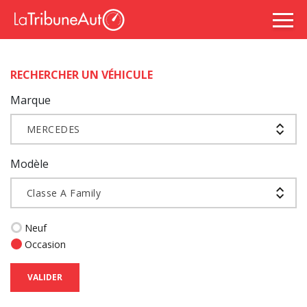
RECHERCHER UN VÉHICULE
Marque
MERCEDES
Modèle
Classe A Family
Neuf
Occasion
VALIDER