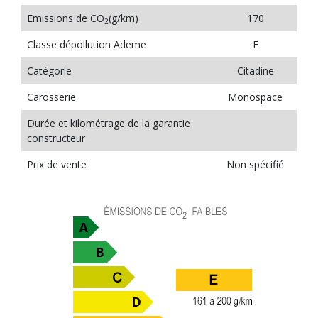
Emissions de CO
(g/km)
170
2
Classe dépollution Ademe
E
Catégorie
Citadine
Carosserie
Monospace
Durée et kilométrage de la garantie
constructeur
Prix de vente
Non spécifié