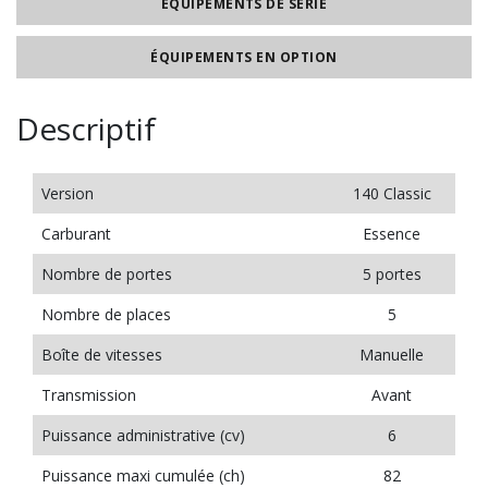
ÉQUIPEMENTS DE SÉRIE
ÉQUIPEMENTS EN OPTION
Descriptif
Version
140 Classic
Carburant
Essence
Nombre de portes
5 portes
Nombre de places
5
Boîte de vitesses
Manuelle
Transmission
Avant
Puissance administrative (cv)
6
Puissance maxi cumulée (ch)
82