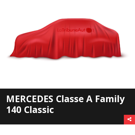
MERCEDES Classe A Family
140 Classic