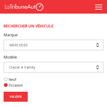
RECHERCHER UN VÉHICULE
Marque
MERCEDES
Modèle
Classe A Family
Neuf
Occasion
VALIDER