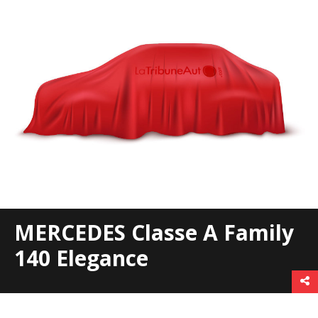
MERCEDES Classe A Family
140 Elegance