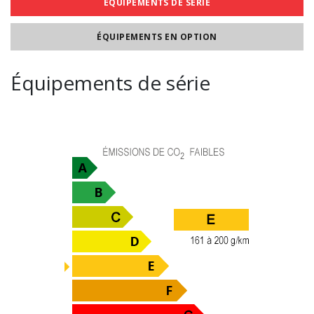
ÉQUIPEMENTS DE SÉRIE
ÉQUIPEMENTS EN OPTION
Équipements de série