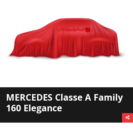
MERCEDES Classe A Family
160 Elegance