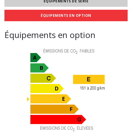
ÉQUIPEMENTS DE SÉRIE
ÉQUIPEMENTS EN OPTION
Équipements en option