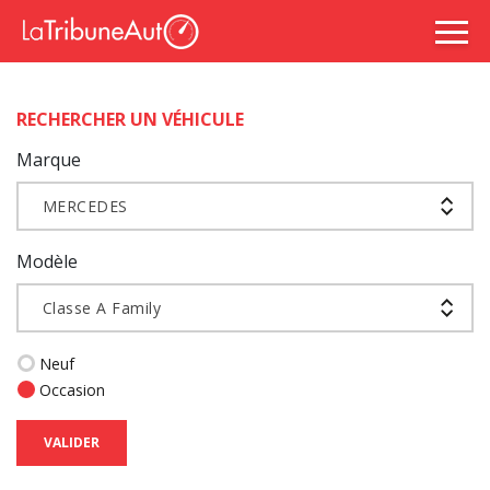
RECHERCHER UN VÉHICULE
Marque
MERCEDES
Modèle
Classe A Family
Neuf
Occasion
VALIDER