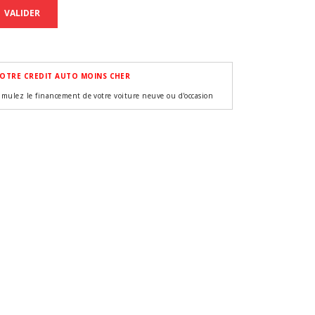
VALIDER
OTRE CREDIT AUTO MOINS CHER
imulez le financement de votre voiture neuve ou d'occasion