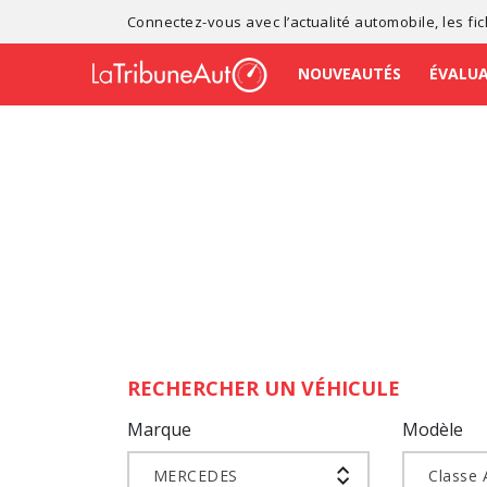
Connectez-vous avec l’
actualité automobile
, les
fi
NOUVEAUTÉS
ÉVALU
RECHERCHER UN VÉHICULE
Marque
Modèle
MERCEDES
Classe 