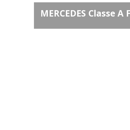
MERCEDES Classe A F