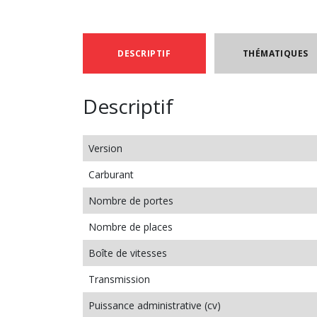
DESCRIPTIF
THÉMATIQUES
Descriptif
Version
Carburant
Nombre de portes
Nombre de places
Boîte de vitesses
Transmission
Puissance administrative (cv)