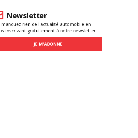
Newsletter
 manquez rien de l’actualité automobile en
us inscrivant gratuitement à notre newsletter.
JE M'ABONNE